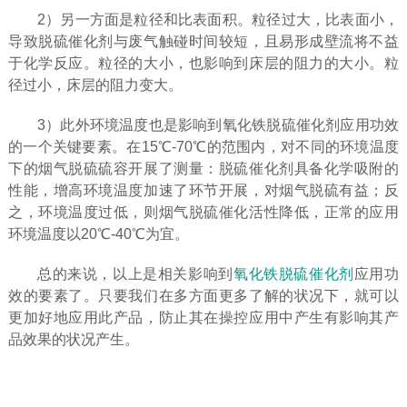
2）另一方面是粒径和比表面积。粒径过大，比表面小，
导致脱硫催化剂与废气触碰时间较短，且易形成壁流将不益
于化学反应。粒径的大小，也影响到床层的阻力的大小。粒
径过小，床层的阻力变大。
3）此外环境温度也是影响到氧化铁脱硫催化剂应用功效
的一个关键要素。在15℃-70℃的范围内，对不同的环境温度
下的烟气脱硫硫容开展了测量：脱硫催化剂具备化学吸附的
性能，增高环境温度加速了环节开展，对烟气脱硫有益；反
之，环境温度过低，则烟气脱硫催化活性降低，正常的应用
环境温度以20℃-40℃为宜。
总的来说，以上是相关影响到
氧化铁脱硫催化剂
应用功
效的要素了。只要我们在多方面更多了解的状况下，就可以
更加好地应用此产品，防止其在操控应用中产生有影响其产
品效果的状况产生。