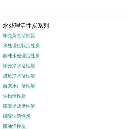
水处理活性炭系列
椰壳黄金活性炭
水处理柱状活性炭
超纯水处理活性炭
椰壳净水活性炭
煤质净水活性炭
自来水厂活性炭
生物活性炭
脱硫提盐活性炭
磷酸法活性炭
脱油活性炭