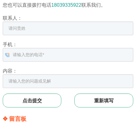
您也可以直接拨打电话
18039335922
联系我们。
联系人：
手机：
内容：
✥ 留言板