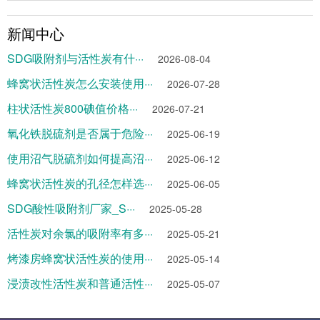
新闻中心
SDG吸附剂与活性炭有什···
2026-08-04
蜂窝状活性炭怎么安装使用···
2026-07-28
柱状活性炭800碘值价格···
2026-07-21
氧化铁脱硫剂是否属于危险···
2025-06-19
使用沼气脱硫剂如何提高沼···
2025-06-12
蜂窝状活性炭的孔径怎样选···
2025-06-05
SDG酸性吸附剂厂家_S···
2025-05-28
活性炭对余氯的吸附率有多···
2025-05-21
烤漆房蜂窝状活性炭的使用···
2025-05-14
浸渍改性活性炭和普通活性···
2025-05-07