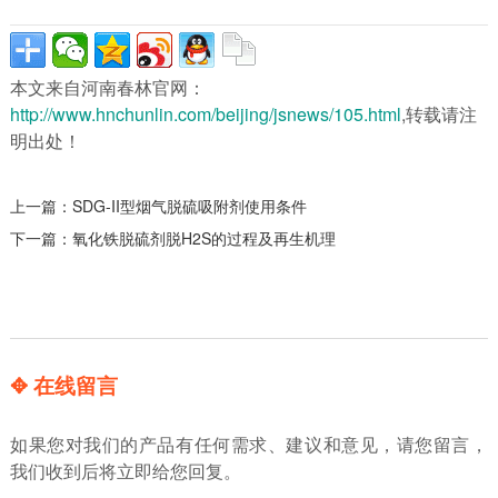
本文来自河南春林官网：
http://www.hnchunlin.com/beijing/jsnews/105.html
,转载请注
明出处！
上一篇：
SDG-II型烟气脱硫吸附剂使用条件
下一篇：
氧化铁脱硫剂脱H2S的过程及再生机理
✥ 在线留言
如果您对我们的产品有任何需求、建议和意见，请您留言，
我们收到后将立即给您回复。