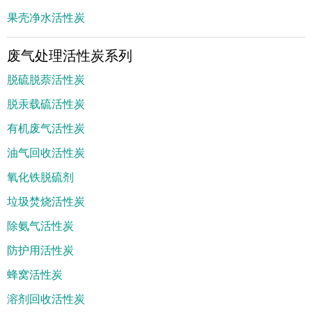
果壳净水活性炭
废气处理活性炭系列
脱硫脱萘活性炭
脱汞载硫活性炭
有机废气活性炭
油气回收活性炭
氧化铁脱硫剂
垃圾焚烧活性炭
除氨气活性炭
防护用活性炭
蜂窝活性炭
溶剂回收活性炭