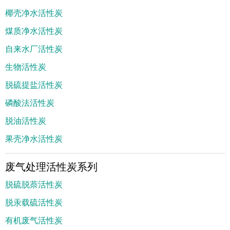
椰壳净水活性炭
煤质净水活性炭
自来水厂活性炭
生物活性炭
脱硫提盐活性炭
磷酸法活性炭
脱油活性炭
果壳净水活性炭
废气处理活性炭系列
脱硫脱萘活性炭
脱汞载硫活性炭
有机废气活性炭