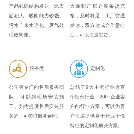
产品孔隙结构发达、比表
大面积厂房仓库备货充
面积大、吸附能力较强。
裕，及时补足，工厂交通
污水自来水净化、废气处
发达，双方达成合作意向
理效果佳。
后，可以快速发货。
服务优
定制化
公司有专门的售后服务团
总结了9大主流行业近百
队，可以到现场安装施
个细分行业，200+企业客
工。如需提供售后安装服
户的行业方案，可以为客
务的，可签订服务合同。
户快速提供基于行业个性
特征的定制化解决方案。