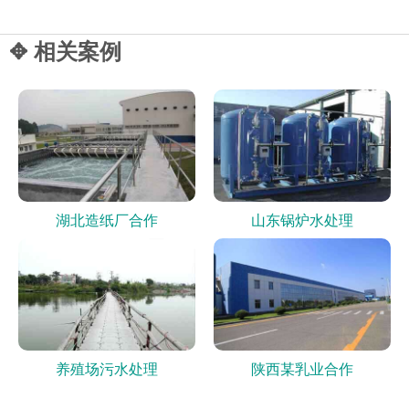
✥ 相关案例
湖北造纸厂合作
山东锅炉水处理
养殖场污水处理
陕西某乳业合作