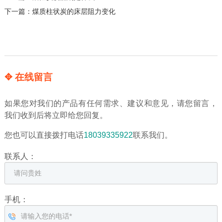
下一篇：
煤质柱状炭的床层阻力变化
✥ 在线留言
如果您对我们的产品有任何需求、建议和意见，请您留言，
我们收到后将立即给您回复。
您也可以直接拨打电话
18039335922
联系我们。
联系人：
手机：