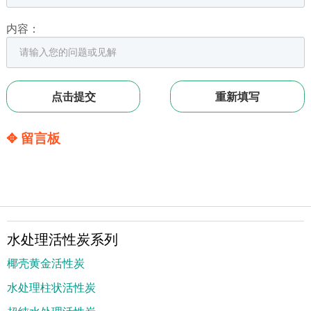
内容：
✥ 留言板
水处理活性炭系列
椰壳黄金活性炭
水处理柱状活性炭