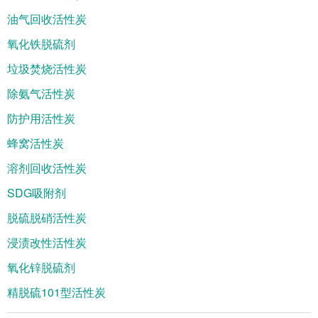
油气回收活性炭
氧化铁脱硫剂
垃圾焚烧活性炭
除氨气活性炭
防护用活性炭
蜂窝活性炭
溶剂回收活性炭
SDG吸附剂
脱硫脱硝活性炭
浸渍改性活性炭
氧化锌脱硫剂
精脱硫101型活性炭