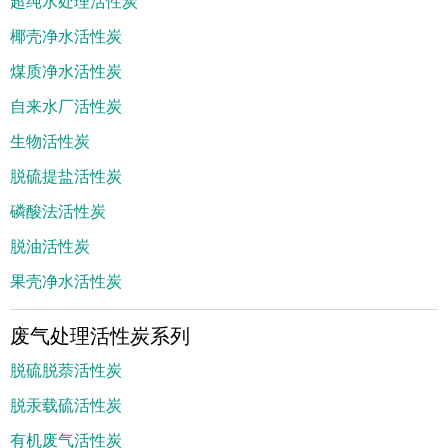
超纯水处理活性炭
椰壳净水活性炭
煤质净水活性炭
自来水厂活性炭
生物活性炭
脱硫提盐活性炭
磷酸法活性炭
脱油活性炭
果壳净水活性炭
废气处理活性炭系列
脱硫脱萘活性炭
脱汞载硫活性炭
有机废气活性炭