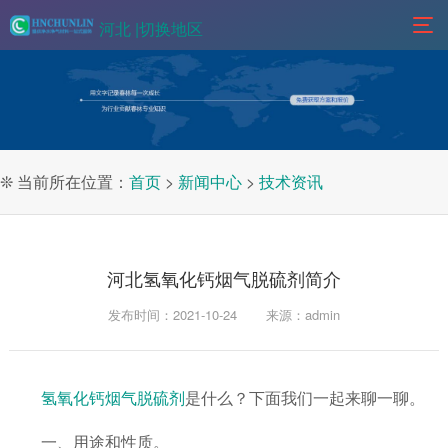
河北 |
切换地区
❊ 当前所在位置：
首页
>
新闻中心
>
技术资讯
河北氢氧化钙烟气脱硫剂简介
发布时间：2021-10-24
来源：admin
氢氧化钙烟气脱硫剂
是什么？下面我们一起来聊一聊。
一、用途和性质。