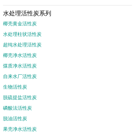
水处理活性炭系列
椰壳黄金活性炭
水处理柱状活性炭
超纯水处理活性炭
椰壳净水活性炭
煤质净水活性炭
自来水厂活性炭
生物活性炭
脱硫提盐活性炭
磷酸法活性炭
脱油活性炭
果壳净水活性炭