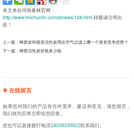
本文来自河南春林官网：
http://www.hnchunlin.com/jsnews/128.html
,转载请注明出
处！
上一篇：
蜂窝炭和煤质活性炭用在空气过滤上哪一个更有竞争优势？
下一篇：
蜂窝活性炭价格多少钱
✥ 在线留言
如果您对我们的产品有任何需求、建议和意见，请您留言，
我们收到后将立即给您回复。
您也可以直接拨打电话
18039335922
联系我们。