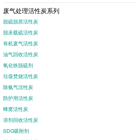
废气处理活性炭系列
脱硫脱萘活性炭
脱汞载硫活性炭
有机废气活性炭
油气回收活性炭
氧化铁脱硫剂
垃圾焚烧活性炭
除氨气活性炭
防护用活性炭
蜂窝活性炭
溶剂回收活性炭
SDG吸附剂