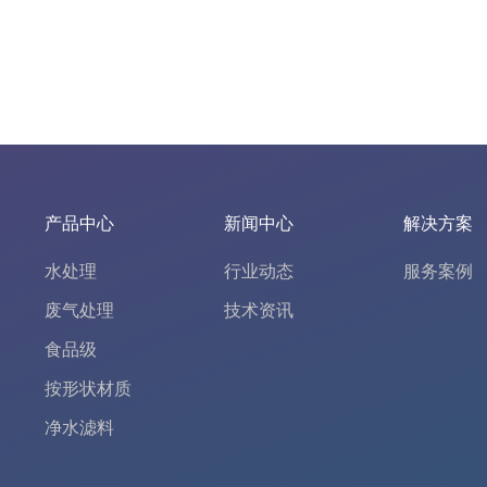
产品中心
新闻中心
解决方案
水处理
行业动态
服务案例
废气处理
技术资讯
食品级
按形状材质
净水滤料