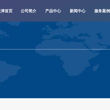
天津首页
公司简介
产品中心
新闻中心
服务案例