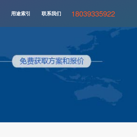
18039335922
用途索引
联系我们