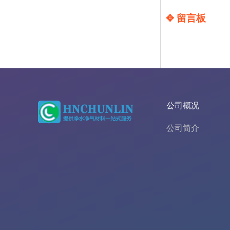
✥ 留言板
公司概况
公司简介