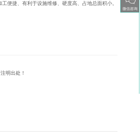
加工便捷、有利于设施维修、硬度高、占地总面积小。
微信咨询
请注明出处！