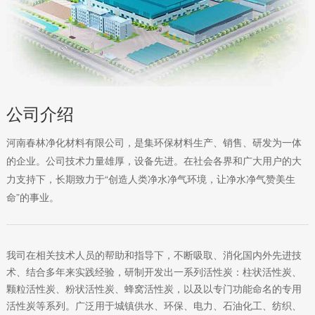
公司介绍
河南春林净化材料有限公司，是集环保材料生产、销售、研发为一体
的企业。公司技术力量雄厚，设备先进。在社会各界和广大用户的大
力支持下，长期致力于“创造人类净水净气环境，让净水净气赞美生
命”的事业。
我司在相关技术人员的帮助和指导下，不断吸取、消化国内外先进技
术、结合多年来实践经验，研制开发出一系列活性炭：柱状活性炭、
颗粒活性炭、粉状活性炭、蜂窝活性炭，以及以专门功能命名的专用
活性炭等系列。广泛用于城镇供水、环保、电力、石油化工、纺织、