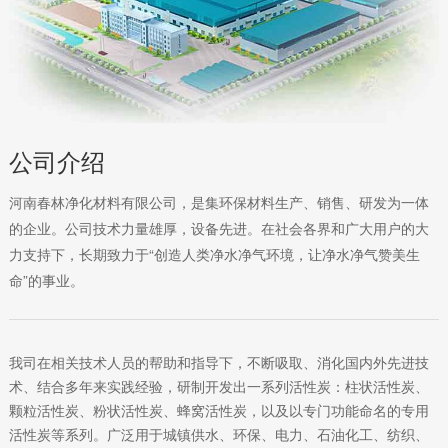
公司介绍
河南春林净化材料有限公司，是集环保材料生产、销售、研发为一体
的企业。公司技术力量雄厚，设备先进。在社会各界和广大用户的大
力支持下，长期致力于“创造人类净水净气环境，让净水净气赞美生
命”的事业。
我司在相关技术人员的帮助和指导下，不断吸取、消化国内外先进技
术、结合多年来实践经验，研制开发出一系列活性炭：柱状活性炭、
颗粒活性炭、粉状活性炭、蜂窝活性炭，以及以专门功能命名的专用
活性炭等系列。广泛用于城镇供水、环保、电力、石油化工、纺织、