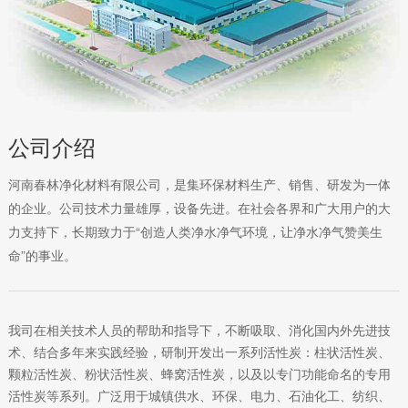
公司介绍
河南春林净化材料有限公司，是集环保材料生产、销售、研发为一体
的企业。公司技术力量雄厚，设备先进。在社会各界和广大用户的大
力支持下，长期致力于“创造人类净水净气环境，让净水净气赞美生
命”的事业。
我司在相关技术人员的帮助和指导下，不断吸取、消化国内外先进技
术、结合多年来实践经验，研制开发出一系列活性炭：柱状活性炭、
颗粒活性炭、粉状活性炭、蜂窝活性炭，以及以专门功能命名的专用
活性炭等系列。广泛用于城镇供水、环保、电力、石油化工、纺织、