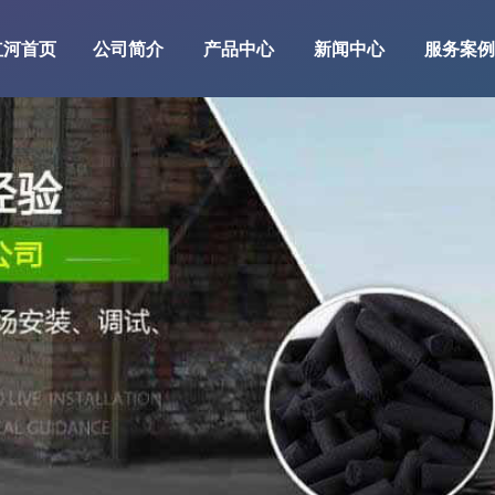
红河首页
公司简介
产品中心
新闻中心
服务案例