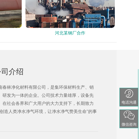
河北某钢厂合作
公司介绍
南春林净化材料有限公司，是集环保材料生产、销
、研发为一体的企业。公司技术力量雄厚，设备先
电话沟通
。在社会各界和广大用户的大力支持下，长期致力
“创造人类净水净气环境，让净水净气赞美生命”的事
。
微信咨询