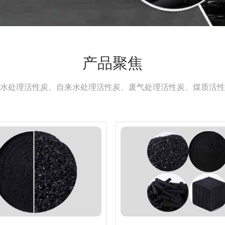
产品聚焦
水处理活性炭、自来水处理活性炭、废气处理活性炭、煤质活性