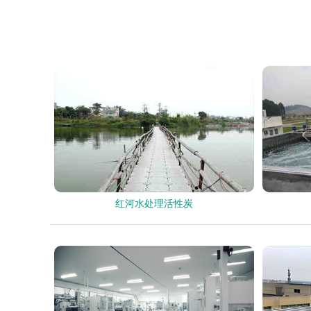
红河水处理活性炭