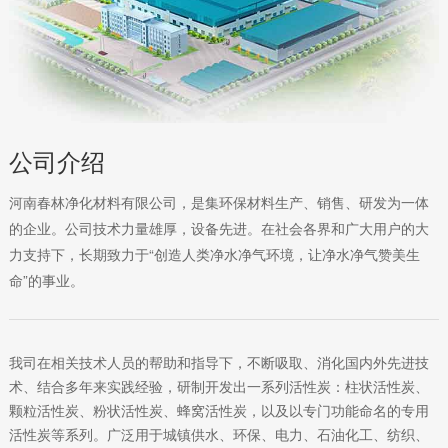
公司介绍
河南春林净化材料有限公司，是集环保材料生产、销售、研发为一体
的企业。公司技术力量雄厚，设备先进。在社会各界和广大用户的大
力支持下，长期致力于“创造人类净水净气环境，让净水净气赞美生
命”的事业。
我司在相关技术人员的帮助和指导下，不断吸取、消化国内外先进技
术、结合多年来实践经验，研制开发出一系列活性炭：柱状活性炭、
颗粒活性炭、粉状活性炭、蜂窝活性炭，以及以专门功能命名的专用
活性炭等系列。广泛用于城镇供水、环保、电力、石油化工、纺织、