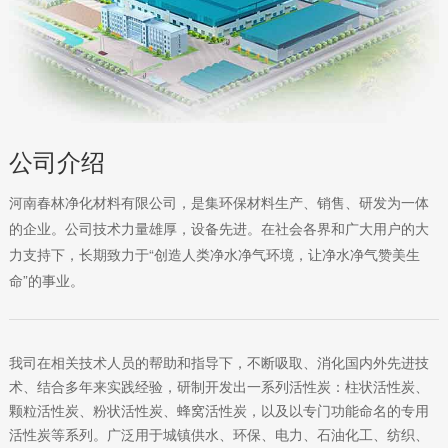
公司介绍
河南春林净化材料有限公司，是集环保材料生产、销售、研发为一体
的企业。公司技术力量雄厚，设备先进。在社会各界和广大用户的大
力支持下，长期致力于“创造人类净水净气环境，让净水净气赞美生
命”的事业。
我司在相关技术人员的帮助和指导下，不断吸取、消化国内外先进技
术、结合多年来实践经验，研制开发出一系列活性炭：柱状活性炭、
颗粒活性炭、粉状活性炭、蜂窝活性炭，以及以专门功能命名的专用
活性炭等系列。广泛用于城镇供水、环保、电力、石油化工、纺织、