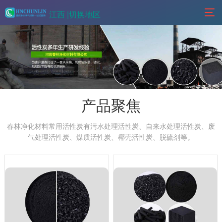
江西 |
切换地区
产品聚焦
春林净化材料常用活性炭有污水处理活性炭、自来水处理活性炭、废
气处理活性炭、煤质活性炭、椰壳活性炭、脱硫剂等。