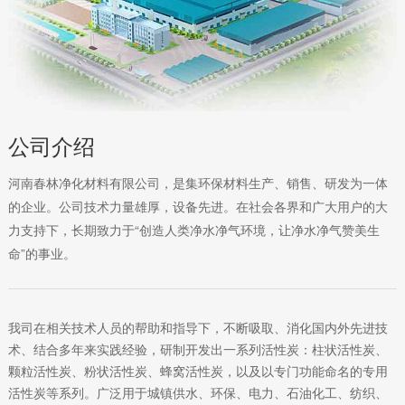
公司介绍
河南春林净化材料有限公司，是集环保材料生产、销售、研发为一体
的企业。公司技术力量雄厚，设备先进。在社会各界和广大用户的大
力支持下，长期致力于“创造人类净水净气环境，让净水净气赞美生
命”的事业。
我司在相关技术人员的帮助和指导下，不断吸取、消化国内外先进技
术、结合多年来实践经验，研制开发出一系列活性炭：柱状活性炭、
颗粒活性炭、粉状活性炭、蜂窝活性炭，以及以专门功能命名的专用
活性炭等系列。广泛用于城镇供水、环保、电力、石油化工、纺织、