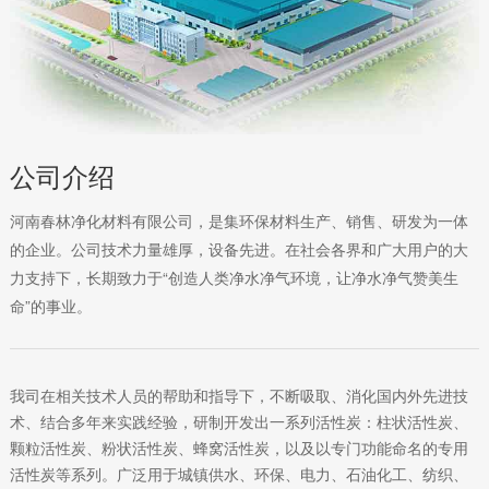
公司介绍
河南春林净化材料有限公司，是集环保材料生产、销售、研发为一体
的企业。公司技术力量雄厚，设备先进。在社会各界和广大用户的大
力支持下，长期致力于“创造人类净水净气环境，让净水净气赞美生
命”的事业。
我司在相关技术人员的帮助和指导下，不断吸取、消化国内外先进技
术、结合多年来实践经验，研制开发出一系列活性炭：柱状活性炭、
颗粒活性炭、粉状活性炭、蜂窝活性炭，以及以专门功能命名的专用
活性炭等系列。广泛用于城镇供水、环保、电力、石油化工、纺织、