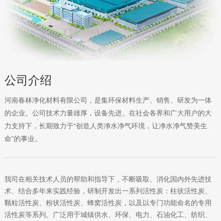
公司介绍
河南春林净化材料有限公司，是集环保材料生产、销售、研发为一体
的企业。公司技术力量雄厚，设备先进。在社会各界和广大用户的大
力支持下，长期致力于“创造人类净水净气环境，让净水净气赞美生
命”的事业。
我司在相关技术人员的帮助和指导下，不断吸取、消化国内外先进技
术、结合多年来实践经验，研制开发出一系列活性炭：柱状活性炭、
颗粒活性炭、粉状活性炭、蜂窝活性炭，以及以专门功能命名的专用
活性炭等系列。广泛用于城镇供水、环保、电力、石油化工、纺织、