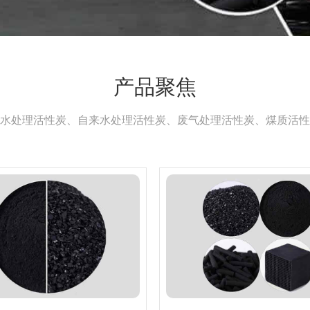
产品聚焦
水处理活性炭、自来水处理活性炭、废气处理活性炭、煤质活性