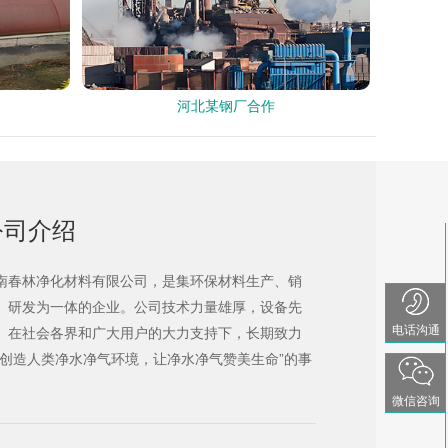
河北某钢厂合作
公司介绍
南春林净化材料有限公司，是集环保材料生产、销
、研发为一体的企业。公司技术力量雄厚，设备先
电话沟通
。在社会各界和广大用户的大力支持下，长期致力
“创造人类净水净气环境，让净水净气赞美生命”的事
。
微信咨询