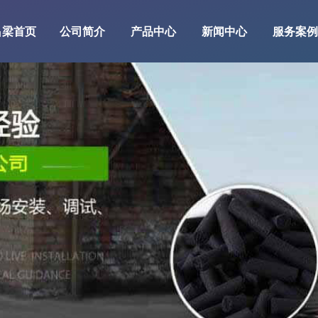
吕梁首页
公司简介
产品中心
新闻中心
服务案例