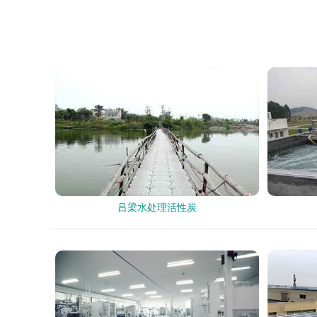
吕梁水处理活性炭