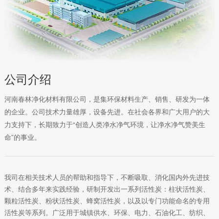
公司介绍
河南春林净化材料有限公司，是集环保材料生产、销售、研发为一体
的企业。公司技术力量雄厚，设备先进。在社会各界和广大用户的大
力支持下，长期致力于“创造人类净水净气环境，让净水净气赞美生
命”的事业。
我司在相关技术人员的帮助和指导下，不断吸取、消化国内外先进技
术、结合多年来实践经验，研制开发出一系列活性炭：柱状活性炭、
颗粒活性炭、粉状活性炭、蜂窝活性炭，以及以专门功能命名的专用
活性炭等系列。广泛用于城镇供水、环保、电力、石油化工、纺织、