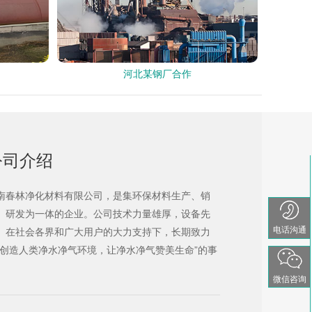
河北某钢厂合作
公司介绍
南春林净化材料有限公司，是集环保材料生产、销
、研发为一体的企业。公司技术力量雄厚，设备先
电话沟通
。在社会各界和广大用户的大力支持下，长期致力
“创造人类净水净气环境，让净水净气赞美生命”的事
。
微信咨询