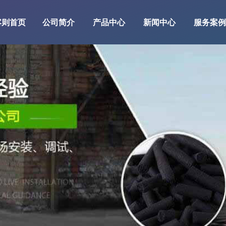
喀则首页
公司简介
产品中心
新闻中心
服务案例