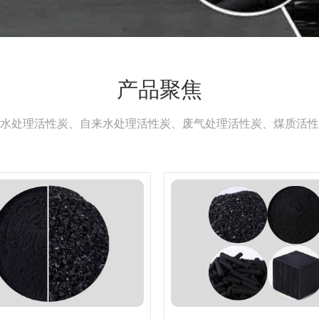
产品聚焦
水处理活性炭、自来水处理活性炭、废气处理活性炭、煤质活性