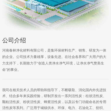
公司介绍
河南春林净化材料有限公司，是集环保材料生产、销售、研发为一体
的企业。公司技术力量雄厚，设备先进。在社会各界和广大用户的大
力支持下，长期致力于“创造人类净水净气环境，让净水净气赞美生
命”的事业。
我司在相关技术人员的帮助和指导下，不断吸取、消化国内外先进技
术、结合多年来实践经验，研制开发出一系列活性炭：柱状活性炭、
颗粒活性炭、粉状活性炭、蜂窝活性炭，以及以专门功能命名的专用
活性炭等系列。广泛用于城镇供水、环保、电力、石油化工、纺织、