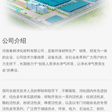
公司介绍
河南春林净化材料有限公司，是集环保材料生产、销售、研发为一体
的企业。公司技术力量雄厚，设备先进。在社会各界和广大用户的大
力支持下，长期致力于“创造人类净水净气环境，让净水净气赞美生
命”的事业。
我司在相关技术人员的帮助和指导下，不断吸取、消化国内外先进技
术、结合多年来实践经验，研制开发出一系列活性炭：柱状活性炭、
颗粒活性炭、粉状活性炭、蜂窝活性炭，以及以专门功能命名的专用
活性炭等系列。广泛用于城镇供水、环保、电力、石油化工、纺织、