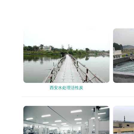
西安水处理活性炭