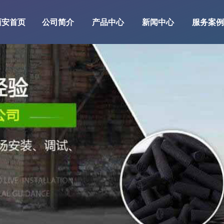
西安首页
公司简介
产品中心
新闻中心
服务案例