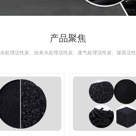
产品聚焦
水处理活性炭、自来水处理活性炭、废气处理活性炭、煤质活性