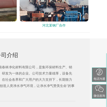
河北某钢厂合作
公司介绍
南春林净化材料有限公司，是集环保材料生产、销
、研发为一体的企业。公司技术力量雄厚，设备先
电话沟通
。在社会各界和广大用户的大力支持下，长期致力
“创造人类净水净气环境，让净水净气赞美生命”的事
。
微信咨询