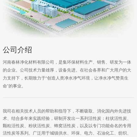
公司介绍
河南春林净化材料有限公司，是集环保材料生产、销售、研发为一体
的企业。公司技术力量雄厚，设备先进。在社会各界和广大用户的大
力支持下，长期致力于“创造人类净水净气环境，让净水净气赞美生
命”的事业。
我司在相关技术人员的帮助和指导下，不断吸取、消化国内外先进技
术、结合多年来实践经验，研制开发出一系列活性炭：柱状活性炭、
颗粒活性炭、粉状活性炭、蜂窝活性炭，以及以专门功能命名的专用
活性炭等系列。广泛用于城镇供水、环保、电力、石油化工、纺织、