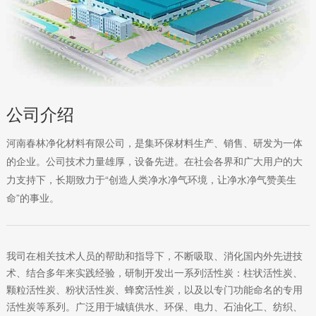
公司介绍
河南春林净化材料有限公司，是集环保材料生产、销售、研发为一体
的企业。公司技术力量雄厚，设备先进。在社会各界和广大用户的大
力支持下，长期致力于“创造人类净水净气环境，让净水净气赞美生
命”的事业。
我司在相关技术人员的帮助和指导下，不断吸取、消化国内外先进技
术、结合多年来实践经验，研制开发出一系列活性炭：柱状活性炭、
颗粒活性炭、粉状活性炭、蜂窝活性炭，以及以专门功能命名的专用
活性炭等系列。广泛用于城镇供水、环保、电力、石油化工、纺织、