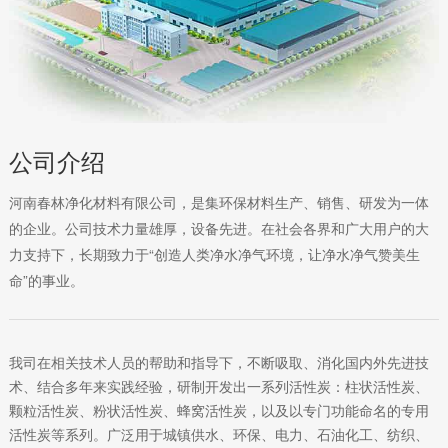
公司介绍
河南春林净化材料有限公司，是集环保材料生产、销售、研发为一体
的企业。公司技术力量雄厚，设备先进。在社会各界和广大用户的大
力支持下，长期致力于“创造人类净水净气环境，让净水净气赞美生
命”的事业。
我司在相关技术人员的帮助和指导下，不断吸取、消化国内外先进技
术、结合多年来实践经验，研制开发出一系列活性炭：柱状活性炭、
颗粒活性炭、粉状活性炭、蜂窝活性炭，以及以专门功能命名的专用
活性炭等系列。广泛用于城镇供水、环保、电力、石油化工、纺织、