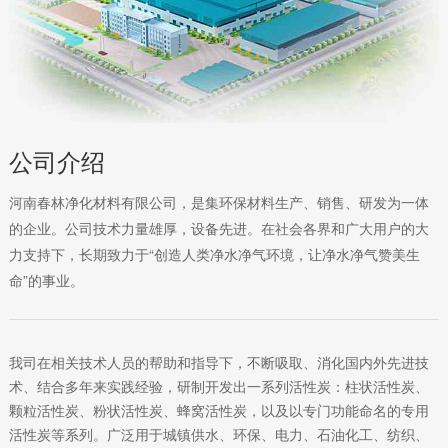
公司介绍
河南春林净化材料有限公司，是集环保材料生产、销售、研发为一体
的企业。公司技术力量雄厚，设备先进。在社会各界和广大用户的大
力支持下，长期致力于“创造人类净水净气环境，让净水净气赞美生
命”的事业。
我司在相关技术人员的帮助和指导下，不断吸取、消化国内外先进技
术、结合多年来实践经验，研制开发出一系列活性炭：柱状活性炭、
颗粒活性炭、粉状活性炭、蜂窝活性炭，以及以专门功能命名的专用
活性炭等系列。广泛用于城镇供水、环保、电力、石油化工、纺织、