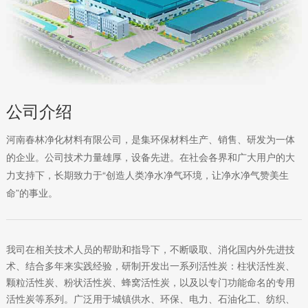
公司介绍
河南春林净化材料有限公司，是集环保材料生产、销售、研发为一体
的企业。公司技术力量雄厚，设备先进。在社会各界和广大用户的大
力支持下，长期致力于“创造人类净水净气环境，让净水净气赞美生
命”的事业。
我司在相关技术人员的帮助和指导下，不断吸取、消化国内外先进技
术、结合多年来实践经验，研制开发出一系列活性炭：柱状活性炭、
颗粒活性炭、粉状活性炭、蜂窝活性炭，以及以专门功能命名的专用
活性炭等系列。广泛用于城镇供水、环保、电力、石油化工、纺织、