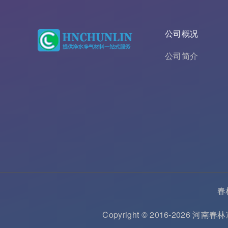
公司概况
公司简介
春
Copyright © 2016-2026