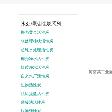
水处理活性炭系列
椰壳黄金活性炭
水处理柱状活性炭
超纯水处理活性炭
椰壳净水活性炭
煤质净水活性炭
河南某工业
自来水厂活性炭
生物活性炭
脱硫提盐活性炭
磷酸法活性炭
脱油活性炭