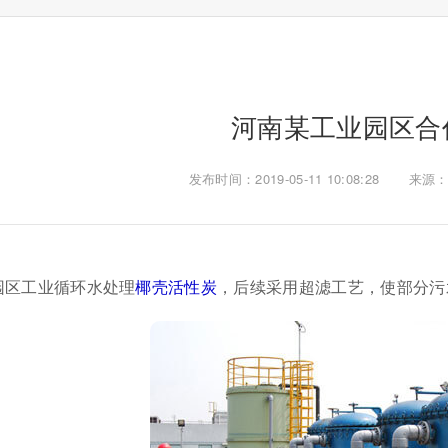
河南某工业园区合
发布时间：2019-05-11 10:08:28
来源：a
园区工业循环水处理
椰壳活性炭
，后续采用超滤工艺，使部分污