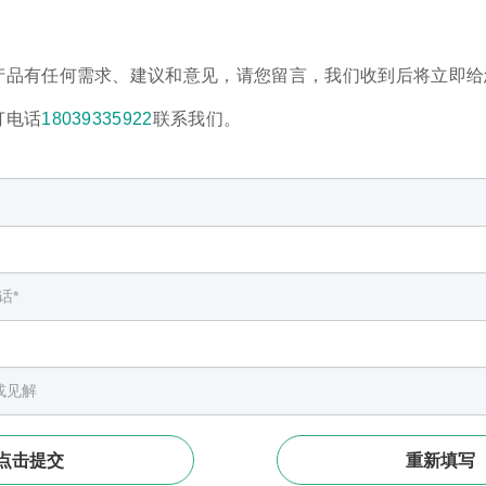
产品有任何需求、建议和意见，请您留言，我们收到后将立即给
打电话
18039335922
联系我们。