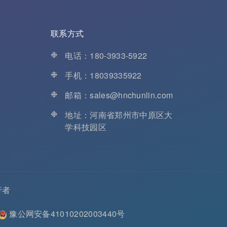
联系方式
❉
电话：180-3933-5922
❉
手机：18039335922
❉
邮箱：sales@hnchunlin.com
❉
地址：河南省郑州市中原区大
学科技园区
行者
豫公网安备41010202003440号