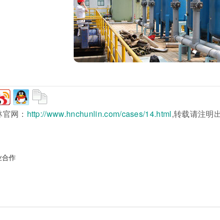
林官网：
http://www.hnchunlin.com/cases/14.html
,转载请注明
业合作