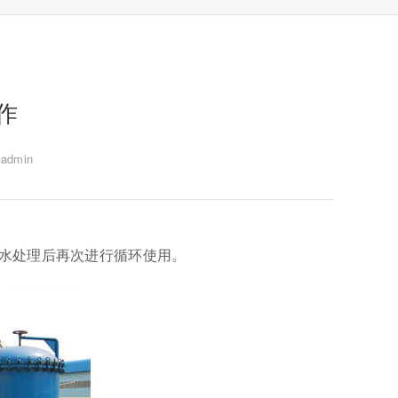
作
dmin
水处理后再次进行循环使用。