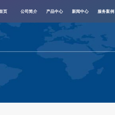
首页
公司简介
产品中心
新闻中心
服务案例