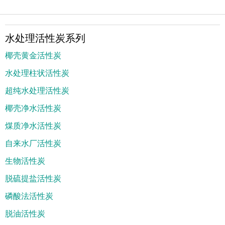
水处理活性炭系列
椰壳黄金活性炭
水处理柱状活性炭
超纯水处理活性炭
椰壳净水活性炭
煤质净水活性炭
自来水厂活性炭
生物活性炭
脱硫提盐活性炭
磷酸法活性炭
脱油活性炭