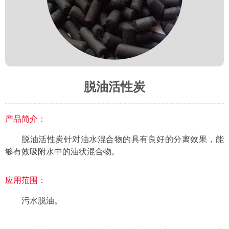
脱油活性炭
产品简介：
脱油活性炭针对油水混合物的具有良好的分离效果，能
够有效吸附水中的油状混合物。
应用范围：
污水脱油。