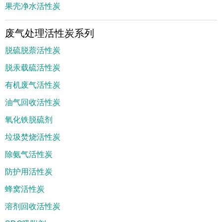
果壳净水活性炭
废气处理活性炭系列
脱硫脱萘活性炭
脱汞载硫活性炭
有机废气活性炭
油气回收活性炭
氧化铁脱硫剂
垃圾焚烧活性炭
除氨气活性炭
防护用活性炭
蜂窝活性炭
溶剂回收活性炭