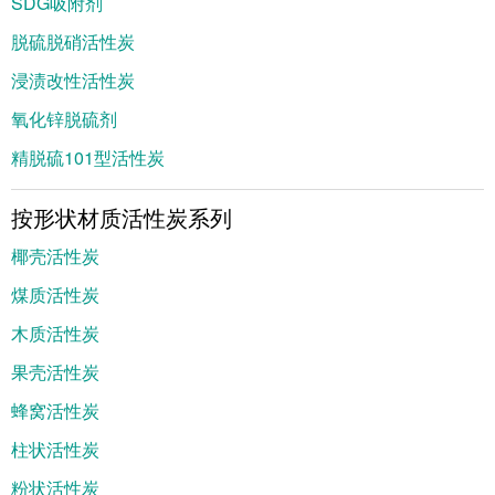
SDG吸附剂
脱硫脱硝活性炭
浸渍改性活性炭
氧化锌脱硫剂
精脱硫101型活性炭
按形状材质活性炭系列
椰壳活性炭
煤质活性炭
木质活性炭
果壳活性炭
蜂窝活性炭
柱状活性炭
粉状活性炭