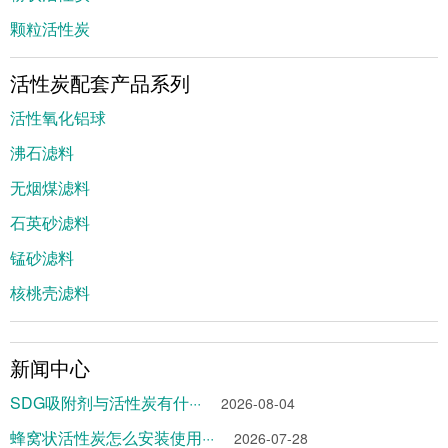
颗粒活性炭
活性炭配套产品系列
活性氧化铝球
沸石滤料
无烟煤滤料
石英砂滤料
锰砂滤料
核桃壳滤料
新闻中心
SDG吸附剂与活性炭有什···
2026-08-04
蜂窝状活性炭怎么安装使用···
2026-07-28