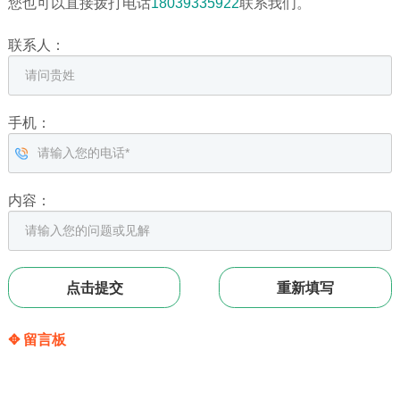
您也可以直接拨打电话
18039335922
联系我们。
联系人：
手机：
内容：
✥ 留言板