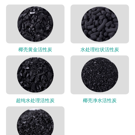
椰壳黄金活性炭
水处理柱状活性炭
超纯水处理活性炭
椰壳净水活性炭