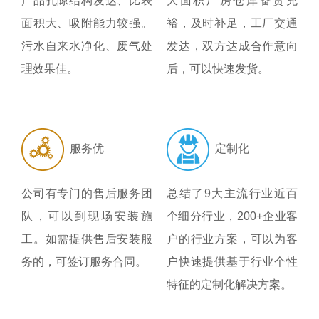
产品孔隙结构发达、比表
大面积厂房仓库备货充
面积大、吸附能力较强。
裕，及时补足，工厂交通
污水自来水净化、废气处
发达，双方达成合作意向
理效果佳。
后，可以快速发货。
服务优
定制化
公司有专门的售后服务团
总结了9大主流行业近百
队，可以到现场安装施
个细分行业，200+企业客
工。如需提供售后安装服
户的行业方案，可以为客
务的，可签订服务合同。
户快速提供基于行业个性
特征的定制化解决方案。