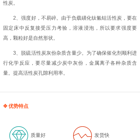
性炭。
2、强度好，不易碎。由于负载磺化钛氰钴活性炭，要在
固定床中反复接受压力考验，溶液浸泡，所以要求强度要
高，颗粒好是自然形状。
3、脱硫活性炭灰份杂质含量少。为了确保催化剂顺利进
行化学反应，要尽量减少炭中灰份，金属离子各种杂质含
量。提高活性炭孔隙利用率。
✥ 优势特点
质量好
发货快