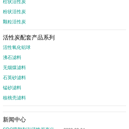
柱状活性炭
粉状活性炭
颗粒活性炭
活性炭配套产品系列
活性氧化铝球
沸石滤料
无烟煤滤料
石英砂滤料
锰砂滤料
核桃壳滤料
新闻中心