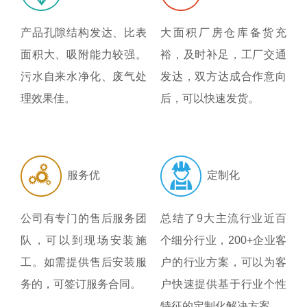
产品孔隙结构发达、比表
大面积厂房仓库备货充
面积大、吸附能力较强。
裕，及时补足，工厂交通
污水自来水净化、废气处
发达，双方达成合作意向
理效果佳。
后，可以快速发货。
服务优
定制化
公司有专门的售后服务团
总结了9大主流行业近百
队，可以到现场安装施
个细分行业，200+企业客
工。如需提供售后安装服
户的行业方案，可以为客
务的，可签订服务合同。
户快速提供基于行业个性
特征的定制化解决方案。