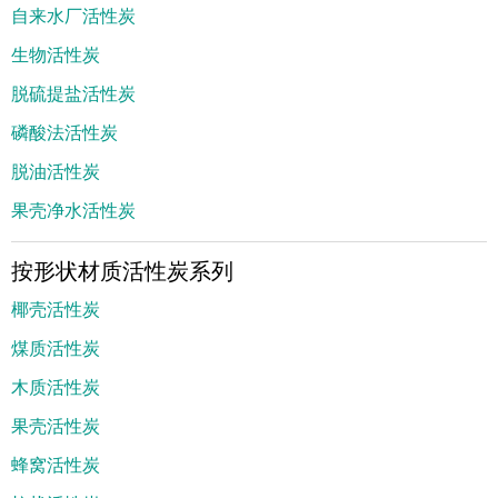
自来水厂活性炭
生物活性炭
脱硫提盐活性炭
磷酸法活性炭
脱油活性炭
果壳净水活性炭
按形状材质活性炭系列
椰壳活性炭
煤质活性炭
木质活性炭
果壳活性炭
蜂窝活性炭