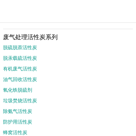
废气处理活性炭系列
脱硫脱萘活性炭
脱汞载硫活性炭
有机废气活性炭
油气回收活性炭
氧化铁脱硫剂
垃圾焚烧活性炭
除氨气活性炭
防护用活性炭
蜂窝活性炭