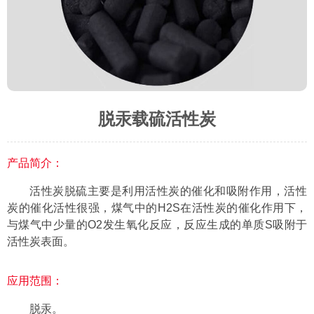
脱汞载硫活性炭
产品简介：
活性炭脱硫主要是利用活性炭的催化和吸附作用，活性
炭的催化活性很强，煤气中的H2S在活性炭的催化作用下，
与煤气中少量的O2发生氧化反应，反应生成的单质S吸附于
活性炭表面。
应用范围：
脱汞。