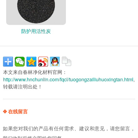
防护用活性炭
本文来自春林净化材料官网：
http://www.hnchunlin.com/fqcl/tuogongzailiuhuoxingtan.html
,
转载请注明出处！
✥ 在线留言
如果您对我们的产品有任何需求、建议和意见，请您留言，