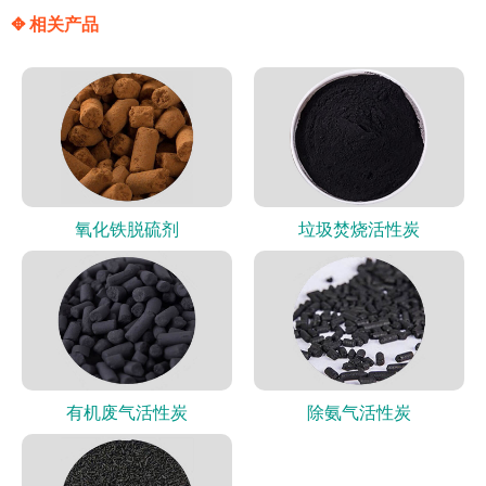
✥ 相关产品
氧化铁脱硫剂
垃圾焚烧活性炭
有机废气活性炭
除氨气活性炭