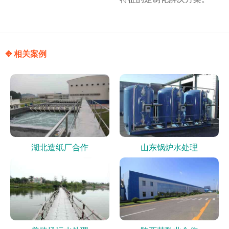
✥ 相关案例
湖北造纸厂合作
山东锅炉水处理