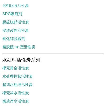
溶剂回收活性炭
SDG吸附剂
脱硫脱硝活性炭
浸渍改性活性炭
氧化锌脱硫剂
精脱硫101型活性炭
水处理活性炭系列
椰壳黄金活性炭
水处理柱状活性炭
超纯水处理活性炭
椰壳净水活性炭
煤质净水活性炭