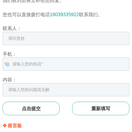
我们收到后将立即给您回复。
您也可以直接拨打电话
18039335922
联系我们。
联系人：
手机：
内容：
✥ 留言板