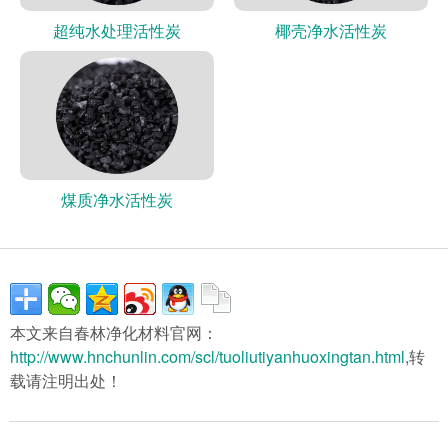
超纯水处理活性炭
椰壳净水活性炭
煤质净水活性炭
本文来自春林净化材料官网：
http://www.hnchunlin.com/scl/tuoliutiyanhuoxingtan.html
,转
载请注明出处！