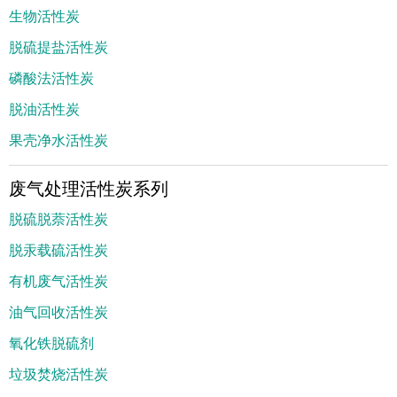
生物活性炭
脱硫提盐活性炭
磷酸法活性炭
脱油活性炭
果壳净水活性炭
废气处理活性炭系列
脱硫脱萘活性炭
脱汞载硫活性炭
有机废气活性炭
油气回收活性炭
氧化铁脱硫剂
垃圾焚烧活性炭