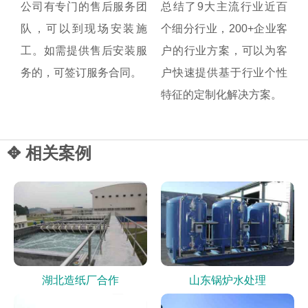
公司有专门的售后服务团
总结了9大主流行业近百
队，可以到现场安装施
个细分行业，200+企业客
工。如需提供售后安装服
户的行业方案，可以为客
务的，可签订服务合同。
户快速提供基于行业个性
特征的定制化解决方案。
✥ 相关案例
湖北造纸厂合作
山东锅炉水处理