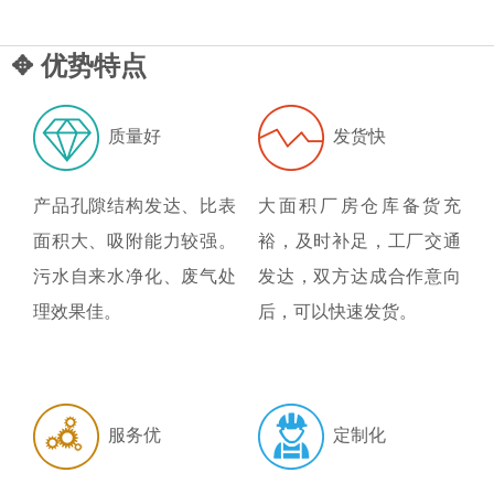
✥ 优势特点
质量好
发货快
产品孔隙结构发达、比表
大面积厂房仓库备货充
面积大、吸附能力较强。
裕，及时补足，工厂交通
污水自来水净化、废气处
发达，双方达成合作意向
理效果佳。
后，可以快速发货。
服务优
定制化