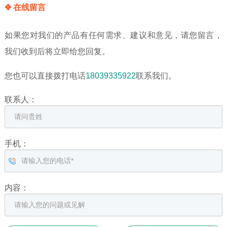
✥ 在线留言
如果您对我们的产品有任何需求、建议和意见，请您留言，
我们收到后将立即给您回复。
您也可以直接拨打电话
18039335922
联系我们。
联系人：
手机：
内容：