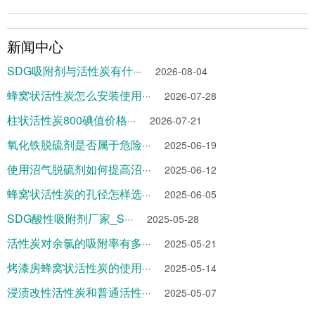
新闻中心
SDG吸附剂与活性炭有什···
2026-08-04
蜂窝状活性炭怎么安装使用···
2026-07-28
柱状活性炭800碘值价格···
2026-07-21
氧化铁脱硫剂是否属于危险···
2025-06-19
使用沼气脱硫剂如何提高沼···
2025-06-12
蜂窝状活性炭的孔径怎样选···
2025-06-05
SDG酸性吸附剂厂家_S···
2025-05-28
活性炭对余氯的吸附率有多···
2025-05-21
烤漆房蜂窝状活性炭的使用···
2025-05-14
浸渍改性活性炭和普通活性···
2025-05-07