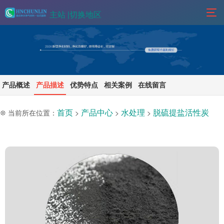
主站 |
切换地区
产品概述
产品描述
优势特点
相关案例
在线留言
首页
产品中心
水处理
脱硫提盐活性炭
❊ 当前所在位置：
>
>
>