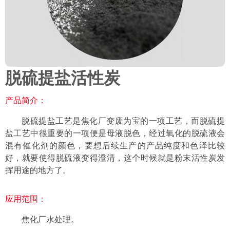
脱硫提盐活性炭
产品简介：
脱硫提盐工艺是焦化厂变废为宝的一项工艺，而脱硫提
盐工艺中很重要的一项便是母液脱色，经过氧化的脱硫液会
混有催化剂的颜色，要想后续生产的产品纯度和色泽比较
好，就要使得脱硫液变得澄清，这个时候就是粉末活性炭发
挥用途的地方了。
应用范围：
焦化厂水处理。