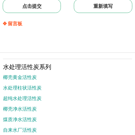
✥ 留言板
水处理活性炭系列
椰壳黄金活性炭
水处理柱状活性炭
超纯水处理活性炭
椰壳净水活性炭
煤质净水活性炭
自来水厂活性炭