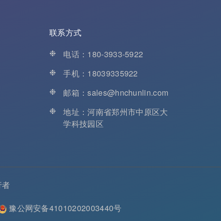
联系方式
❉
电话：180-3933-5922
❉
手机：18039335922
❉
邮箱：sales@hnchunlin.com
❉
地址：河南省郑州市中原区大
学科技园区
行者
豫公网安备41010202003440号