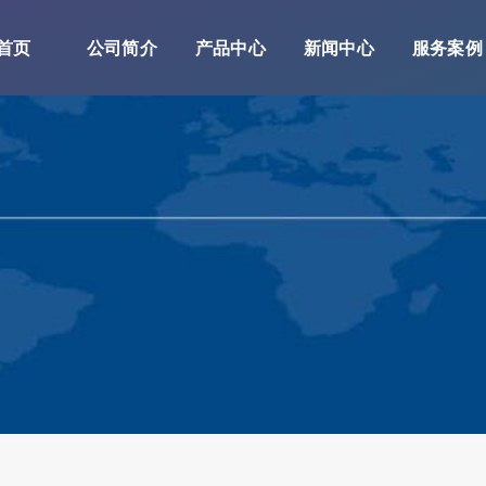
首页
公司简介
产品中心
新闻中心
服务案例