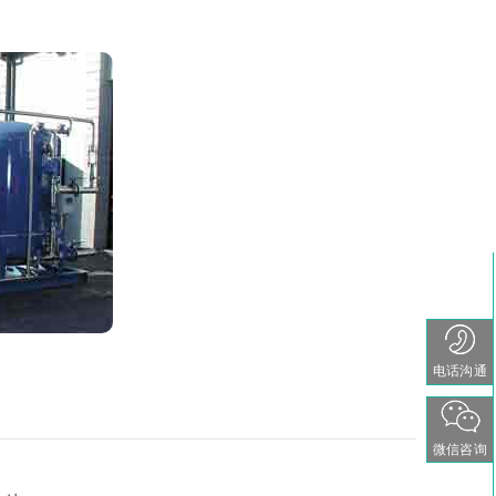
电话沟通
微信咨询