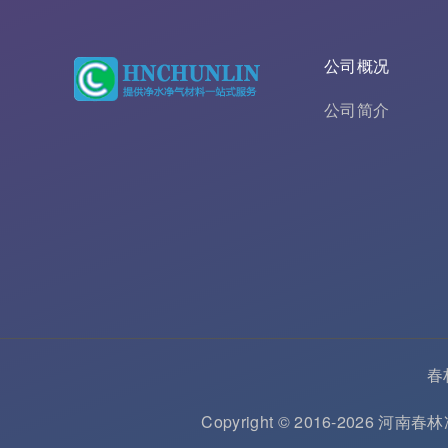
公司概况
公司简介
春
Copyright © 2016-2026