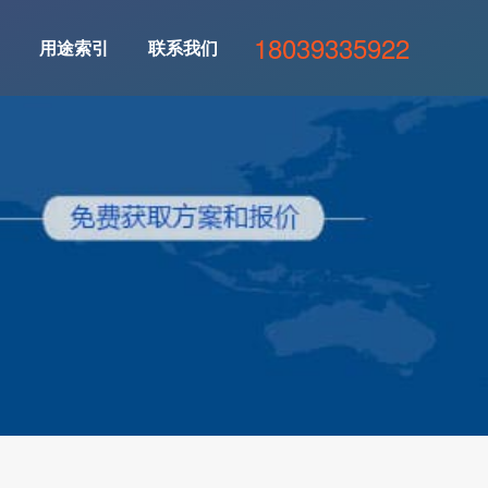
18039335922
用途索引
联系我们