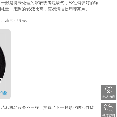
，一般是将未处理的溶液或者是废气，经过铺设好的颗
耗量，用到的炭/液比高，更易清洁使用等亮点。
具、油气回收等。
电话沟通
工艺和机器设备不一样，挑选了不一样形状的活性碳，
微信咨询