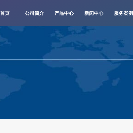
首页
公司简介
产品中心
新闻中心
服务案例