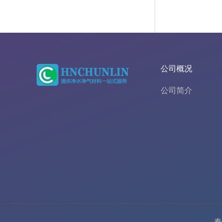
公司概况
公司简介
春