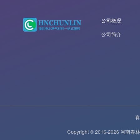
公司概况
公司简介
春
Copyright © 2016-202