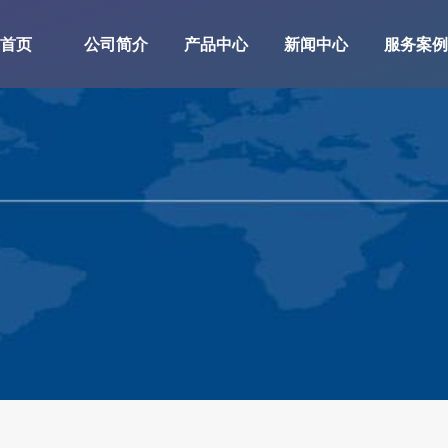
首页
公司简介
产品中心
新闻中心
服务案例