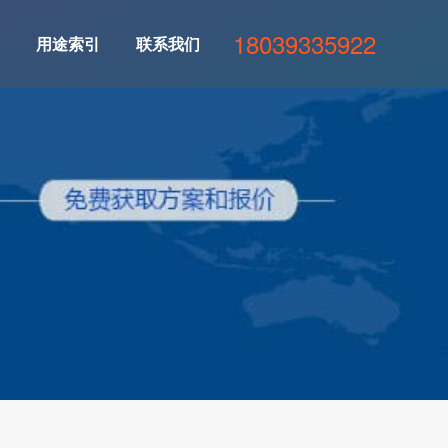
18039335922
用途索引
联系我们