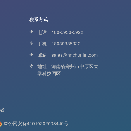
联系方式
❉
电话：180-3933-5922
❉
手机：18039335922
❉
邮箱：sales@hnchunlin.com
❉
地址：河南省郑州市中原区大
学科技园区
者
豫公网安备41010202003440号