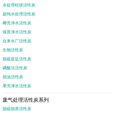
水处理柱状活性炭
超纯水处理活性炭
椰壳净水活性炭
煤质净水活性炭
自来水厂活性炭
生物活性炭
脱硫提盐活性炭
磷酸法活性炭
脱油活性炭
果壳净水活性炭
废气处理活性炭系列
脱硫脱萘活性炭