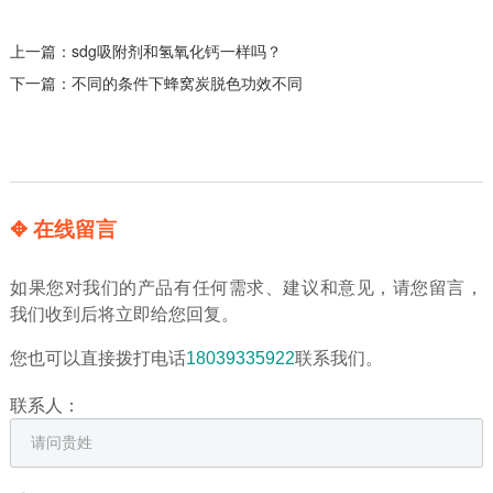
上一篇：
sdg吸附剂和氢氧化钙一样吗？
下一篇：
不同的条件下蜂窝炭脱色功效不同
✥ 在线留言
如果您对我们的产品有任何需求、建议和意见，请您留言，
我们收到后将立即给您回复。
您也可以直接拨打电话
18039335922
联系我们。
联系人：