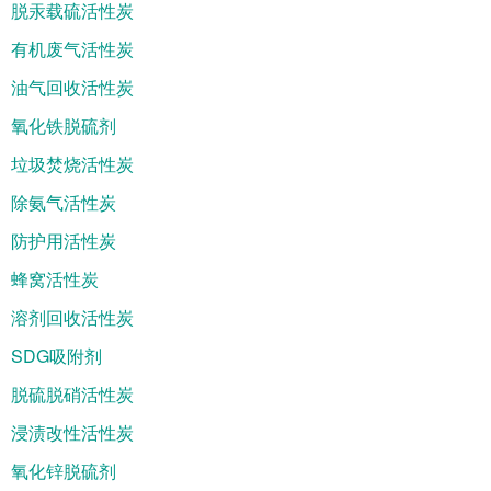
脱汞载硫活性炭
有机废气活性炭
油气回收活性炭
氧化铁脱硫剂
垃圾焚烧活性炭
除氨气活性炭
防护用活性炭
蜂窝活性炭
溶剂回收活性炭
SDG吸附剂
脱硫脱硝活性炭
浸渍改性活性炭
氧化锌脱硫剂