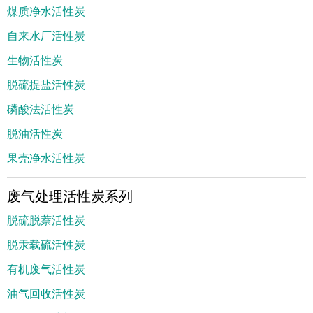
煤质净水活性炭
自来水厂活性炭
生物活性炭
脱硫提盐活性炭
磷酸法活性炭
脱油活性炭
果壳净水活性炭
废气处理活性炭系列
脱硫脱萘活性炭
脱汞载硫活性炭
有机废气活性炭
油气回收活性炭