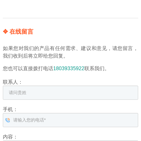
✥ 在线留言
如果您对我们的产品有任何需求、建议和意见，请您留言，
我们收到后将立即给您回复。
您也可以直接拨打电话
18039335922
联系我们。
联系人：
手机：
内容：