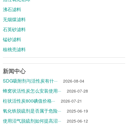
沸石滤料
无烟煤滤料
石英砂滤料
锰砂滤料
核桃壳滤料
新闻中心
SDG吸附剂与活性炭有什···
2026-08-04
蜂窝状活性炭怎么安装使用···
2026-07-28
柱状活性炭800碘值价格···
2026-07-21
氧化铁脱硫剂是否属于危险···
2025-06-19
使用沼气脱硫剂如何提高沼···
2025-06-12