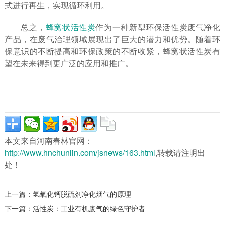
式进行再生，实现循环利用。
总之，
蜂窝状活性炭
作为一种新型环保活性炭废气净化
产品，在废气治理领域展现出了巨大的潜力和优势。随着环
保意识的不断提高和环保政策的不断收紧，蜂窝状活性炭有
望在未来得到更广泛的应用和推广。
本文来自河南春林官网：
http://www.hnchunlin.com/jsnews/163.html
,转载请注明出
处！
上一篇：
氢氧化钙脱硫剂净化烟气的原理
下一篇：
活性炭：工业有机废气的绿色守护者