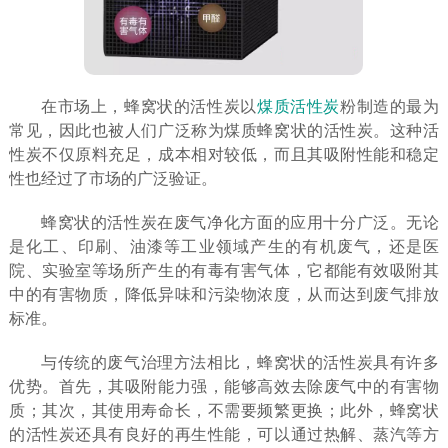
在市场上，蜂窝状的活性炭以
煤质活性炭
粉制造的最为
常见，因此也被人们广泛称为煤质蜂窝状的活性炭。这种活
性炭不仅原料充足，成本相对较低，而且其吸附性能和稳定
性也经过了市场的广泛验证。
蜂窝状的活性炭在废气净化方面的应用十分广泛。无论
是化工、印刷、油漆等工业领域产生的有机废气，还是医
院、实验室等场所产生的有毒有害气体，它都能有效吸附其
中的有害物质，降低异味和污染物浓度，从而达到废气排放
标准。
与传统的废气治理方法相比，蜂窝状的活性炭具有许多
优势。首先，其吸附能力强，能够高效去除废气中的有害物
质；其次，其使用寿命长，不需要频繁更换；此外，蜂窝状
的活性炭还具有良好的再生性能，可以通过热解、蒸汽等方