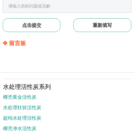
✥ 留言板
水处理活性炭系列
椰壳黄金活性炭
水处理柱状活性炭
超纯水处理活性炭
椰壳净水活性炭