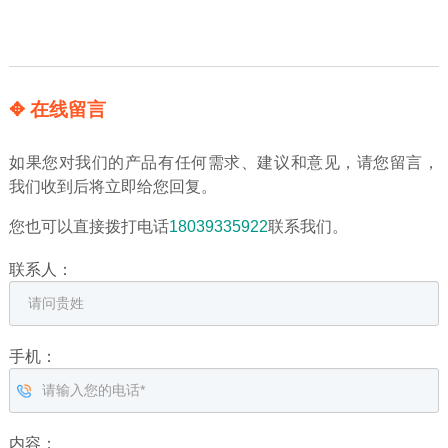
✥ 在线留言
如果您对我们的产品有任何需求、建议和意见，请您留言，
我们收到后将立即给您回复。
您也可以直接拨打电话
18039335922
联系我们。
联系人：
手机：
内容：