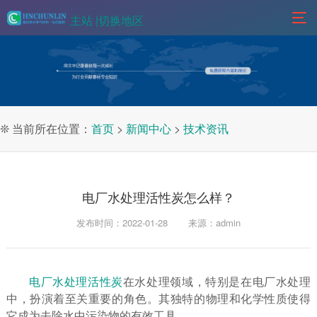
主站 |
切换地区
❊ 当前所在位置：
首页
>
新闻中心
>
技术资讯
电厂水处理活性炭怎么样？
发布时间：2022-01-28
来源：admin
电厂水处理活性炭
在水处理领域，特别是在电厂水处理
中，扮演着至关重要的角色。其独特的物理和化学性质使得
它成为去除水中污染物的有效工具。