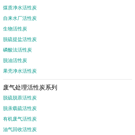
煤质净水活性炭
自来水厂活性炭
生物活性炭
脱硫提盐活性炭
磷酸法活性炭
脱油活性炭
果壳净水活性炭
废气处理活性炭系列
脱硫脱萘活性炭
脱汞载硫活性炭
有机废气活性炭
油气回收活性炭