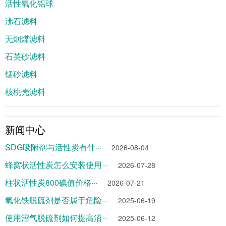
活性氧化铝球
沸石滤料
无烟煤滤料
石英砂滤料
锰砂滤料
核桃壳滤料
新闻中心
SDG吸附剂与活性炭有什···
2026-08-04
蜂窝状活性炭怎么安装使用···
2026-07-28
柱状活性炭800碘值价格···
2026-07-21
氧化铁脱硫剂是否属于危险···
2025-06-19
使用沼气脱硫剂如何提高沼···
2025-06-12