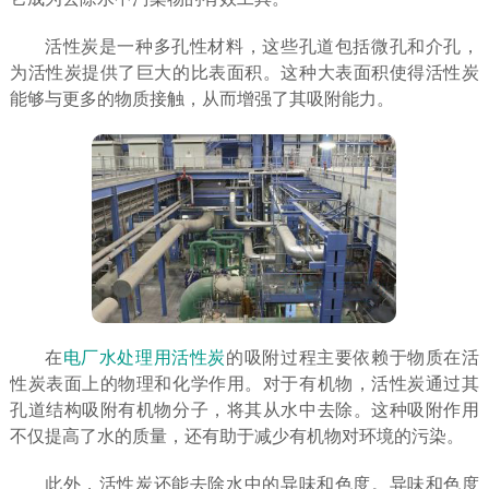
活性炭是一种多孔性材料，这些孔道包括微孔和介孔，
为活性炭提供了巨大的比表面积。这种大表面积使得活性炭
能够与更多的物质接触，从而增强了其吸附能力。
在
电厂水处理用活性炭
的吸附过程主要依赖于物质在活
性炭表面上的物理和化学作用。对于有机物，活性炭通过其
孔道结构吸附有机物分子，将其从水中去除。这种吸附作用
不仅提高了水的质量，还有助于减少有机物对环境的污染。
此外，活性炭还能去除水中的异味和色度。异味和色度