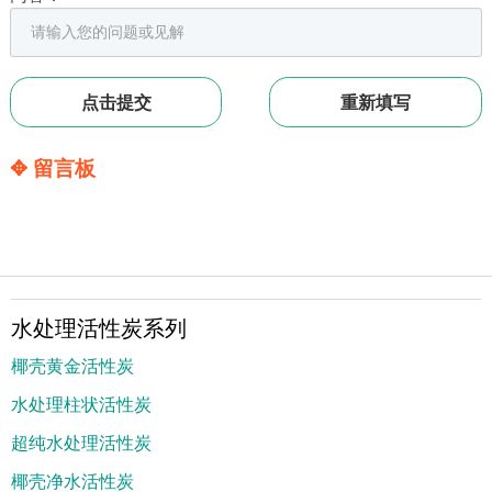
✥ 留言板
水处理活性炭系列
椰壳黄金活性炭
水处理柱状活性炭
超纯水处理活性炭
椰壳净水活性炭