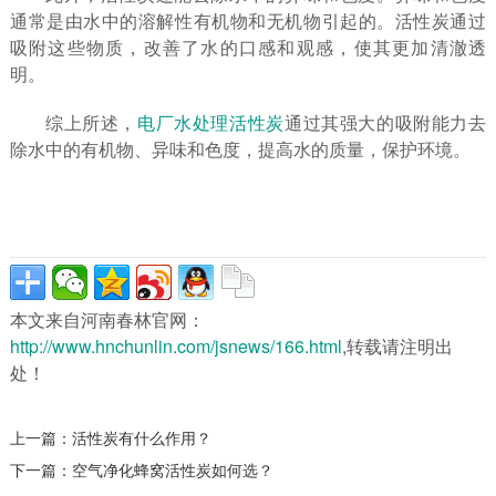
通常是由水中的溶解性有机物和无机物引起的。活性炭通过
吸附这些物质，改善了水的口感和观感，使其更加清澈透
明。
综上所述，
电厂水处理活性炭
通过其强大的吸附能力去
除水中的有机物、异味和色度，提高水的质量，保护环境。
本文来自河南春林官网：
http://www.hnchunlin.com/jsnews/166.html
,转载请注明出
处！
上一篇：
活性炭有什么作用？
下一篇：
空气净化蜂窝活性炭如何选？