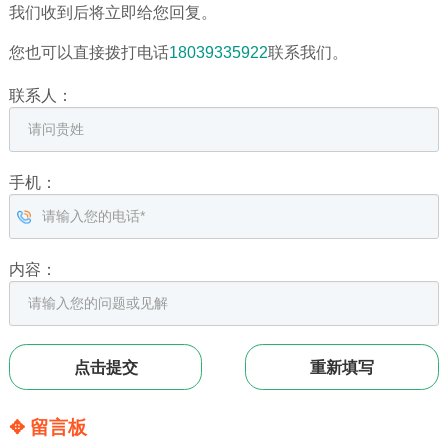
我们收到后将立即给您回复。
您也可以直接拨打电话
18039335922
联系我们。
联系人：
手机：
内容：
✥ 留言板