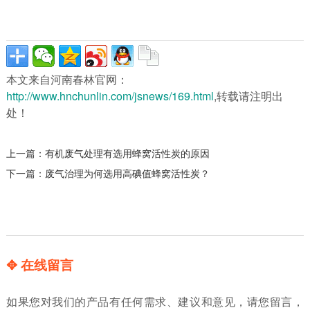
本文来自河南春林官网：
http://www.hnchunlin.com/jsnews/169.html
,转载请注明出
处！
上一篇：
有机废气处理有选用蜂窝活性炭的原因
下一篇：
废气治理为何选用高碘值蜂窝活性炭？
✥ 在线留言
如果您对我们的产品有任何需求、建议和意见，请您留言，