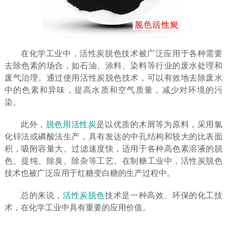
在化学工业中，活性炭脱色技术被广泛应用于各种需要
去除色素的场合，如石油、涂料、染料等行业的废水处理和
废气治理。通过使用活性炭脱色技术，可以有效地去除废水
中的色素和异味，提高水质和空气质量，减少对环境的污
染。
此外，
脱色用活性炭
是以优质的木屑等为原料，采用氯
化锌法或磷酸法生产，具有发达的中孔结构和较大的比表面
积，吸附容量大、过滤速度快，适用于各种高色素溶液的脱
色、提纯、除臭、除杂等工艺。在制糖工业中，活性炭脱色
技术也被广泛应用于红糖变白糖的生产过程中。
总的来说，
活性炭脱色
技术是一种高效、环保的化工技
术，在化学工业中具有重要的应用价值。