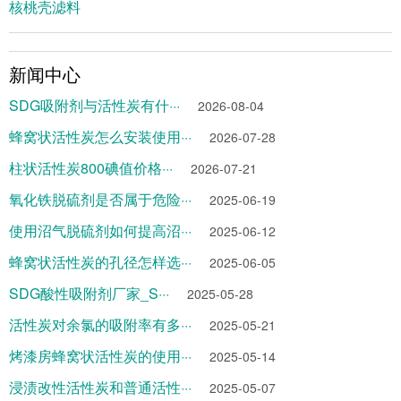
核桃壳滤料
新闻中心
SDG吸附剂与活性炭有什···
2026-08-04
蜂窝状活性炭怎么安装使用···
2026-07-28
柱状活性炭800碘值价格···
2026-07-21
氧化铁脱硫剂是否属于危险···
2025-06-19
使用沼气脱硫剂如何提高沼···
2025-06-12
蜂窝状活性炭的孔径怎样选···
2025-06-05
SDG酸性吸附剂厂家_S···
2025-05-28
活性炭对余氯的吸附率有多···
2025-05-21
烤漆房蜂窝状活性炭的使用···
2025-05-14
浸渍改性活性炭和普通活性···
2025-05-07