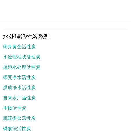
水处理活性炭系列
椰壳黄金活性炭
水处理柱状活性炭
超纯水处理活性炭
椰壳净水活性炭
煤质净水活性炭
自来水厂活性炭
生物活性炭
脱硫提盐活性炭
磷酸法活性炭