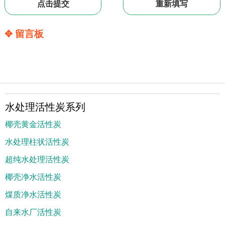
✥ 留言板
水处理活性炭系列
椰壳黄金活性炭
水处理柱状活性炭
超纯水处理活性炭
椰壳净水活性炭
煤质净水活性炭
自来水厂活性炭