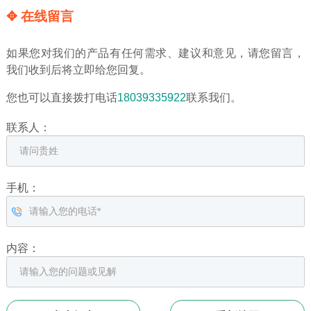
✥ 在线留言
如果您对我们的产品有任何需求、建议和意见，请您留言，
我们收到后将立即给您回复。
您也可以直接拨打电话
18039335922
联系我们。
联系人：
手机：
内容：