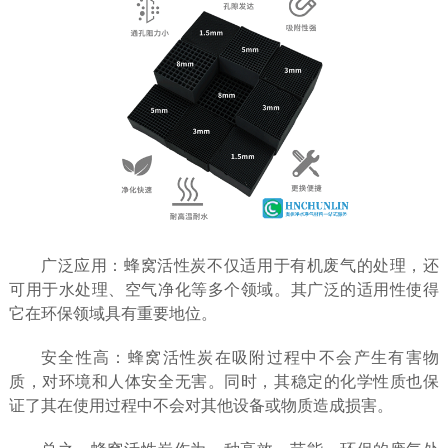
广泛应用：蜂窝活性炭不仅适用于有机废气的处理，还
可用于水处理、空气净化等多个领域。其广泛的适用性使得
它在环保领域具有重要地位。
安全性高：蜂窝活性炭在吸附过程中不会产生有害物
质，对环境和人体安全无害。同时，其稳定的化学性质也保
证了其在使用过程中不会对其他设备或物质造成损害。