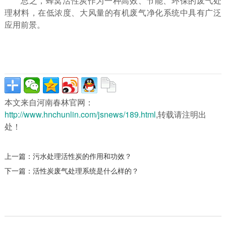
总之，蜂窝活性炭作为一种高效、节能、环保的废气处
理材料，在低浓度、大风量的有机废气净化系统中具有广泛
应用前景。
本文来自河南春林官网：
http://www.hnchunlin.com/jsnews/189.html
,转载请注明出
处！
上一篇：
污水处理活性炭的作用和功效？
下一篇：
活性炭废气处理系统是什么样的？