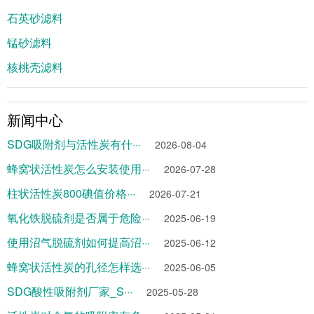
石英砂滤料
锰砂滤料
核桃壳滤料
新闻中心
SDG吸附剂与活性炭有什···
2026-08-04
蜂窝状活性炭怎么安装使用···
2026-07-28
柱状活性炭800碘值价格···
2026-07-21
氧化铁脱硫剂是否属于危险···
2025-06-19
使用沼气脱硫剂如何提高沼···
2025-06-12
蜂窝状活性炭的孔径怎样选···
2025-06-05
SDG酸性吸附剂厂家_S···
2025-05-28