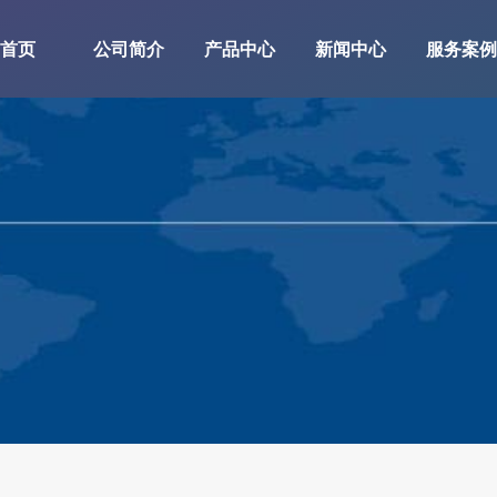
首页
公司简介
产品中心
新闻中心
服务案例