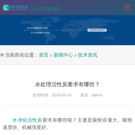
主站 |
切换地区
❊ 当前所在位置：
首页
>
新闻中心
>
技术资讯
水处理活性炭要求有哪些？
发布时间：2020-03-15
来源：admin
水净化活性炭
要求有哪些呢？主要是吸附容量大、吸附
速度快、机械强度好。