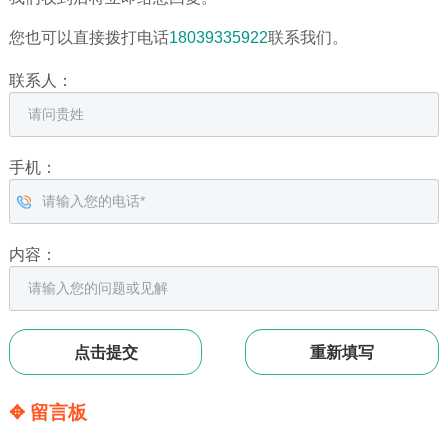
您也可以直接拨打电话
18039335922
联系我们。
联系人：
手机：
内容：
✥ 留言板