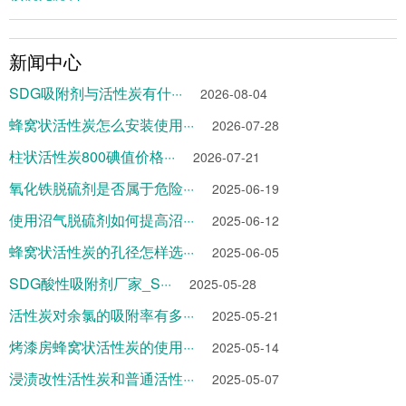
新闻中心
SDG吸附剂与活性炭有什···
2026-08-04
蜂窝状活性炭怎么安装使用···
2026-07-28
柱状活性炭800碘值价格···
2026-07-21
氧化铁脱硫剂是否属于危险···
2025-06-19
使用沼气脱硫剂如何提高沼···
2025-06-12
蜂窝状活性炭的孔径怎样选···
2025-06-05
SDG酸性吸附剂厂家_S···
2025-05-28
活性炭对余氯的吸附率有多···
2025-05-21
烤漆房蜂窝状活性炭的使用···
2025-05-14
浸渍改性活性炭和普通活性···
2025-05-07