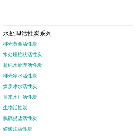
水处理活性炭系列
椰壳黄金活性炭
水处理柱状活性炭
超纯水处理活性炭
椰壳净水活性炭
煤质净水活性炭
自来水厂活性炭
生物活性炭
脱硫提盐活性炭
磷酸法活性炭