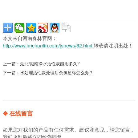
本文来自河南春林官网：
http://www.hnchunlin.com/jsnews/82.html
,转载请注明出处！
上一篇：
湖北/湖南净水活性炭能用多久?
下一篇：
水处理活性炭处理后余氯超标怎么办？
✥ 在线留言
如果您对我们的产品有任何需求、建议和意见，请您留言，
我们收到后将立即给您回复。