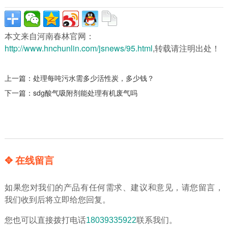
本文来自河南春林官网：
http://www.hnchunlin.com/jsnews/95.html
,转载请注明出处！
上一篇：
处理每吨污水需多少活性炭，多少钱？
下一篇：
sdg酸气吸附剂能处理有机废气吗
✥ 在线留言
如果您对我们的产品有任何需求、建议和意见，请您留言，
我们收到后将立即给您回复。
您也可以直接拨打电话
18039335922
联系我们。