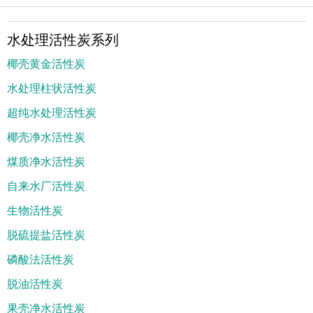
水处理活性炭系列
椰壳黄金活性炭
水处理柱状活性炭
超纯水处理活性炭
椰壳净水活性炭
煤质净水活性炭
自来水厂活性炭
生物活性炭
脱硫提盐活性炭
磷酸法活性炭
脱油活性炭
果壳净水活性炭