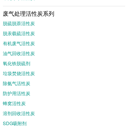
废气处理活性炭系列
脱硫脱萘活性炭
脱汞载硫活性炭
有机废气活性炭
油气回收活性炭
氧化铁脱硫剂
垃圾焚烧活性炭
除氨气活性炭
防护用活性炭
蜂窝活性炭
溶剂回收活性炭
SDG吸附剂