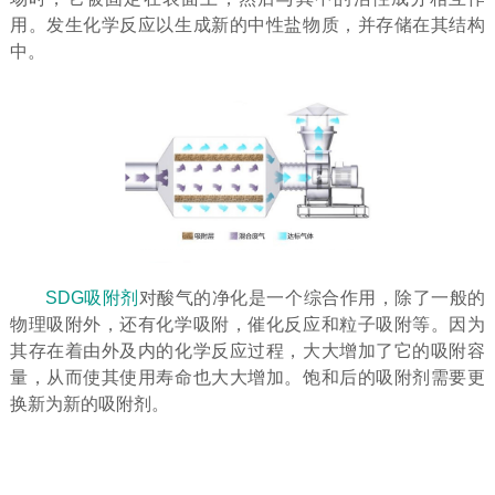
用。发生化学反应以生成新的中性盐物质，并存储在其结构
中。
SDG吸附剂
对酸气的净化是一个综合作用，除了一般的
物理吸附外，还有化学吸附，催化反应和粒子吸附等。因为
其存在着由外及内的化学反应过程，大大增加了它的吸附容
量，从而使其使用寿命也大大增加。饱和后的吸附剂需要更
换新为新的吸附剂。