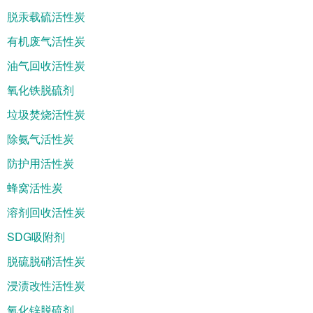
脱汞载硫活性炭
有机废气活性炭
油气回收活性炭
氧化铁脱硫剂
垃圾焚烧活性炭
除氨气活性炭
防护用活性炭
蜂窝活性炭
溶剂回收活性炭
SDG吸附剂
脱硫脱硝活性炭
浸渍改性活性炭
氧化锌脱硫剂