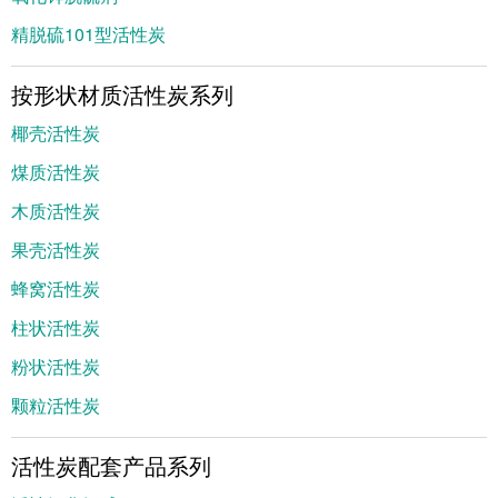
精脱硫101型活性炭
按形状材质活性炭系列
椰壳活性炭
煤质活性炭
木质活性炭
果壳活性炭
蜂窝活性炭
柱状活性炭
粉状活性炭
颗粒活性炭
活性炭配套产品系列