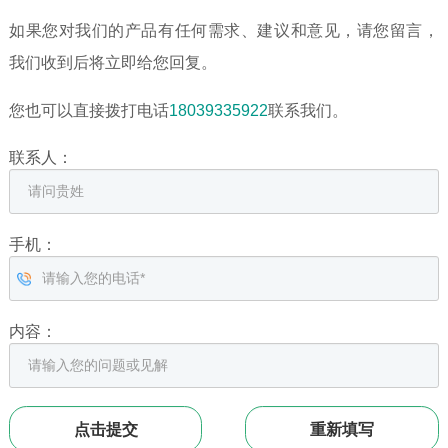
如果您对我们的产品有任何需求、建议和意见，请您留言，
我们收到后将立即给您回复。
您也可以直接拨打电话
18039335922
联系我们。
联系人：
手机：
内容：