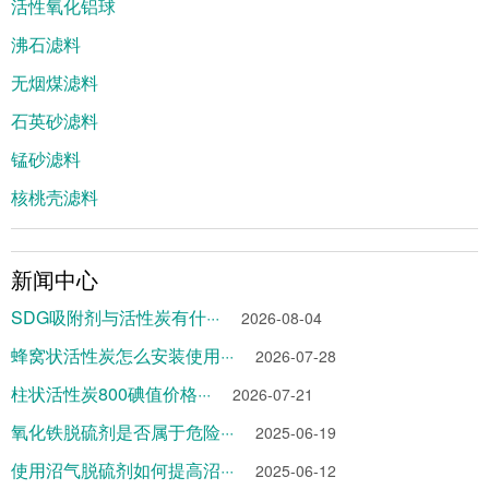
活性氧化铝球
沸石滤料
无烟煤滤料
石英砂滤料
锰砂滤料
核桃壳滤料
新闻中心
SDG吸附剂与活性炭有什···
2026-08-04
蜂窝状活性炭怎么安装使用···
2026-07-28
柱状活性炭800碘值价格···
2026-07-21
氧化铁脱硫剂是否属于危险···
2025-06-19
使用沼气脱硫剂如何提高沼···
2025-06-12