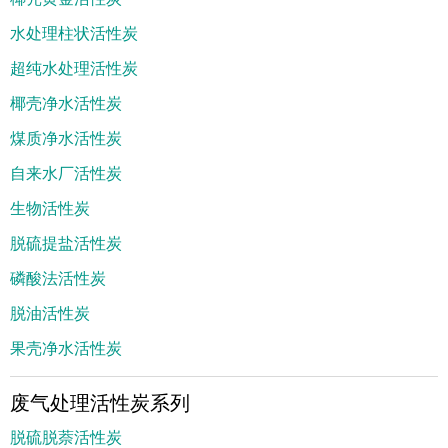
水处理柱状活性炭
超纯水处理活性炭
椰壳净水活性炭
煤质净水活性炭
自来水厂活性炭
生物活性炭
脱硫提盐活性炭
磷酸法活性炭
脱油活性炭
果壳净水活性炭
废气处理活性炭系列
脱硫脱萘活性炭