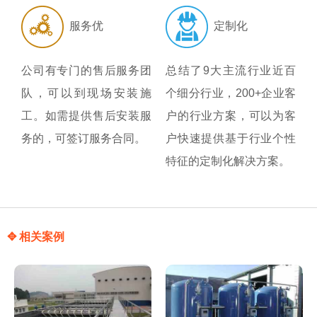
服务优
定制化
公司有专门的售后服务团
总结了9大主流行业近百
队，可以到现场安装施
个细分行业，200+企业客
工。如需提供售后安装服
户的行业方案，可以为客
务的，可签订服务合同。
户快速提供基于行业个性
特征的定制化解决方案。
✥ 相关案例