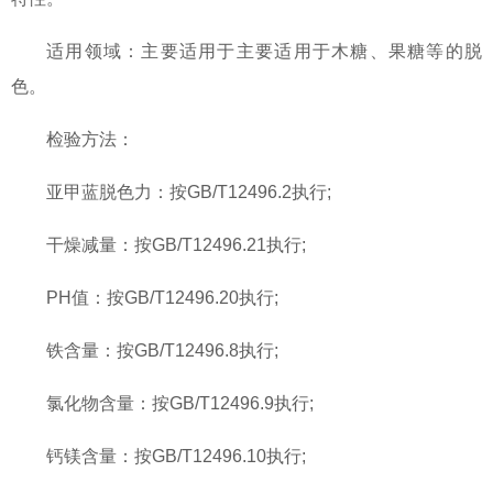
适用领域：主要适用于主要适用于木糖、果糖等的脱
色。
检验方法：
亚甲蓝脱色力：按GB/T12496.2执行;
干燥减量：按GB/T12496.21执行;
PH值：按GB/T12496.20执行;
铁含量：按GB/T12496.8执行;
氯化物含量：按GB/T12496.9执行;
钙镁含量：按GB/T12496.10执行;