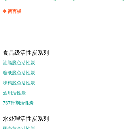
✥ 留言板
食品级活性炭系列
油脂脱色活性炭
糖液脱色活性炭
味精脱色活性炭
酒用活性炭
767针剂活性炭
水处理活性炭系列
椰壳黄金活性炭