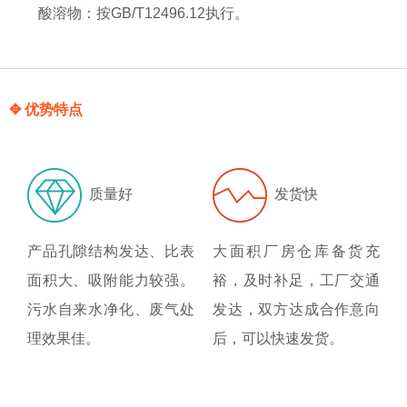
酸溶物：按GB/T12496.12执行。
✥ 优势特点
质量好
发货快
产品孔隙结构发达、比表
大面积厂房仓库备货充
面积大、吸附能力较强。
裕，及时补足，工厂交通
污水自来水净化、废气处
发达，双方达成合作意向
理效果佳。
后，可以快速发货。