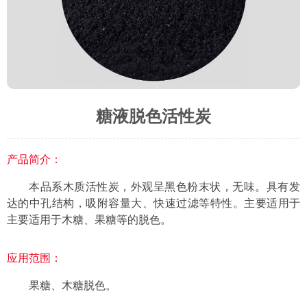
糖液脱色活性炭
产品简介：
本品系木质活性炭，外观呈黑色粉末状，无味。具有发
达的中孔结构，吸附容量大、快速过滤等特性。主要适用于
主要适用于木糖、果糖等的脱色。
应用范围：
果糖、木糖脱色。