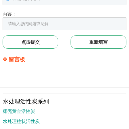
内容：
✥ 留言板
水处理活性炭系列
椰壳黄金活性炭
水处理柱状活性炭