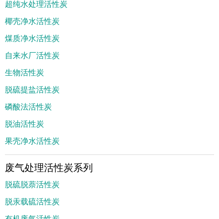
超纯水处理活性炭
椰壳净水活性炭
煤质净水活性炭
自来水厂活性炭
生物活性炭
脱硫提盐活性炭
磷酸法活性炭
脱油活性炭
果壳净水活性炭
废气处理活性炭系列
脱硫脱萘活性炭
脱汞载硫活性炭
有机废气活性炭