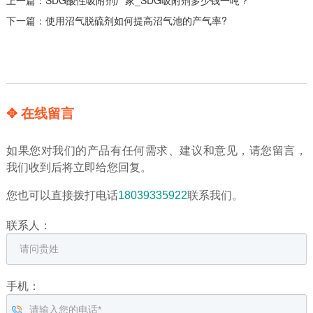
下一篇：
使用沼气脱硫剂如何提高沼气池的产气率?
✥ 在线留言
如果您对我们的产品有任何需求、建议和意见，请您留言，
我们收到后将立即给您回复。
您也可以直接拨打电话
18039335922
联系我们。
联系人：
手机：