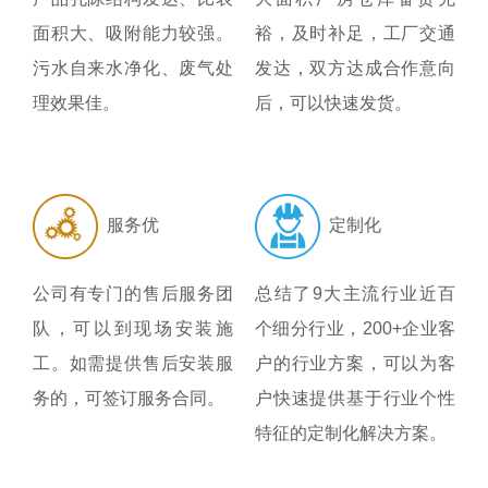
面积大、吸附能力较强。
裕，及时补足，工厂交通
污水自来水净化、废气处
发达，双方达成合作意向
理效果佳。
后，可以快速发货。
服务优
定制化
公司有专门的售后服务团
总结了9大主流行业近百
队，可以到现场安装施
个细分行业，200+企业客
工。如需提供售后安装服
户的行业方案，可以为客
务的，可签订服务合同。
户快速提供基于行业个性
特征的定制化解决方案。