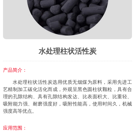
水处理柱状活性炭
产品简介：
水处理柱状活性炭选用优质无烟煤为原料，采用先进工
艺精制加工碳化活化而成，外观呈黑色圆柱状颗粒，具有合
理的孔隙结构、具有孔隙结构发达、比表面积大、比重轻、
吸附能力强、耐磨强度好，吸附性能高，使用时间久，机械
强度高等优点。
应用范围：