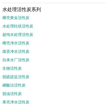
水处理活性炭系列
椰壳黄金活性炭
水处理柱状活性炭
超纯水处理活性炭
椰壳净水活性炭
煤质净水活性炭
自来水厂活性炭
生物活性炭
脱硫提盐活性炭
磷酸法活性炭
脱油活性炭
果壳净水活性炭