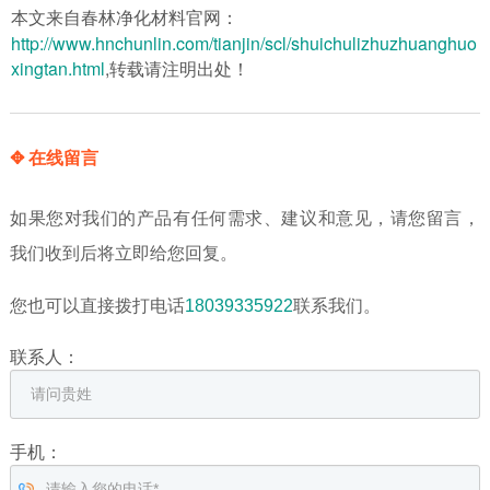
本文来自春林净化材料官网：
http://www.hnchunlin.com/tianjin/scl/shuichulizhuzhuanghuo
xingtan.html
,转载请注明出处！
✥ 在线留言
如果您对我们的产品有任何需求、建议和意见，请您留言，
我们收到后将立即给您回复。
您也可以直接拨打电话
18039335922
联系我们。
联系人：
手机：