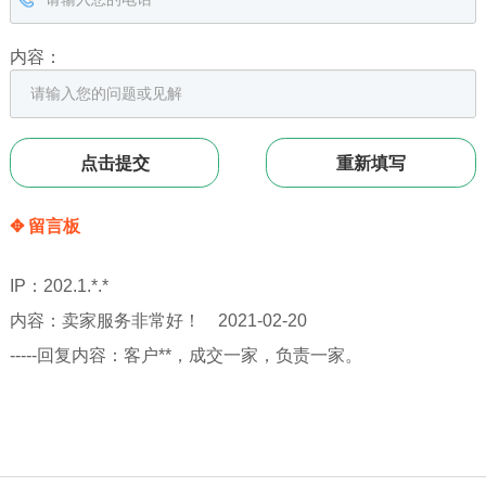
内容：
✥ 留言板
IP：202.1.*.*
内容：卖家服务非常好！ 2021-02-20
-----回复内容：客户**，成交一家，负责一家。