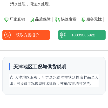
污水处理，河道水处理。
厂家直销
品质保障
快速发货
服务无忧
获取方案报价
18039335922
天津地区工况与供货说明
📦 天津地区服务：可寄送水处理柱状活性炭样品至天
津；可提供工况选型技术建议，整车/零担均可发货。