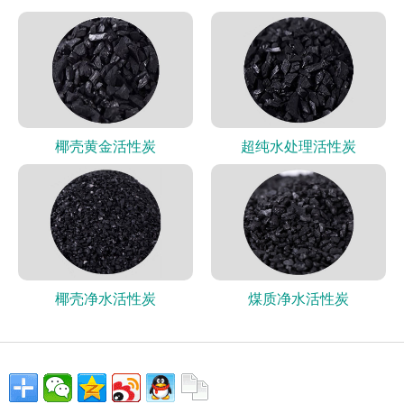
椰壳黄金活性炭
超纯水处理活性炭
椰壳净水活性炭
煤质净水活性炭