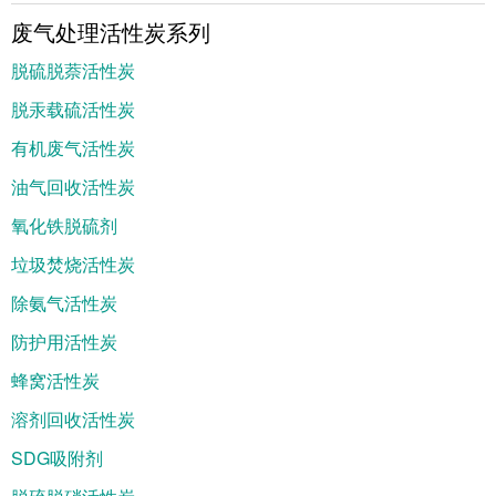
废气处理活性炭系列
脱硫脱萘活性炭
脱汞载硫活性炭
有机废气活性炭
油气回收活性炭
氧化铁脱硫剂
垃圾焚烧活性炭
除氨气活性炭
防护用活性炭
蜂窝活性炭
溶剂回收活性炭
SDG吸附剂