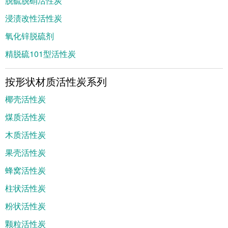
脱硫脱硝活性炭
浸渍改性活性炭
氧化锌脱硫剂
精脱硫101型活性炭
按形状材质活性炭系列
椰壳活性炭
煤质活性炭
木质活性炭
果壳活性炭
蜂窝活性炭
柱状活性炭
粉状活性炭
颗粒活性炭