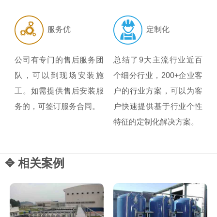
服务优
定制化
公司有专门的售后服务团
总结了9大主流行业近百
队，可以到现场安装施
个细分行业，200+企业客
工。如需提供售后安装服
户的行业方案，可以为客
务的，可签订服务合同。
户快速提供基于行业个性
特征的定制化解决方案。
✥ 相关案例