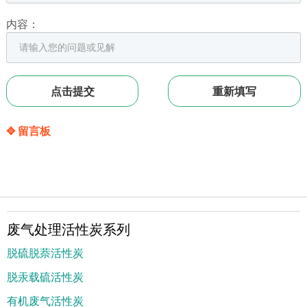
内容：
✥ 留言板
废气处理活性炭系列
脱硫脱萘活性炭
脱汞载硫活性炭
有机废气活性炭