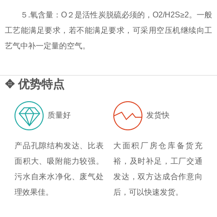
５.氧含量：O２是活性炭脱硫必须的，O2/H2S≥2。一般
工艺能满足要求，若不能满足要求，可采用空压机继续向工
艺气中补一定量的空气。
✥ 优势特点
质量好
发货快
产品孔隙结构发达、比表
大面积厂房仓库备货充
面积大、吸附能力较强。
裕，及时补足，工厂交通
污水自来水净化、废气处
发达，双方达成合作意向
理效果佳。
后，可以快速发货。