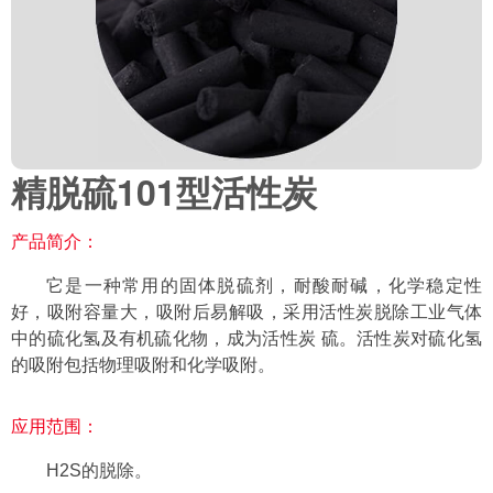
精脱硫101型活性炭
产品简介：
它是一种常用的固体脱硫剂，耐酸耐碱，化学稳定性
好，吸附容量大，吸附后易解吸，采用活性炭脱除工业气体
中的硫化氢及有机硫化物，成为活性炭 硫。活性炭对硫化氢
的吸附包括物理吸附和化学吸附。
应用范围：
H2S的脱除。