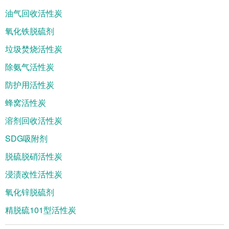
油气回收活性炭
氧化铁脱硫剂
垃圾焚烧活性炭
除氨气活性炭
防护用活性炭
蜂窝活性炭
溶剂回收活性炭
SDG吸附剂
脱硫脱硝活性炭
浸渍改性活性炭
氧化锌脱硫剂
精脱硫101型活性炭