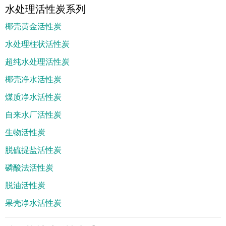
水处理活性炭系列
椰壳黄金活性炭
水处理柱状活性炭
超纯水处理活性炭
椰壳净水活性炭
煤质净水活性炭
自来水厂活性炭
生物活性炭
脱硫提盐活性炭
磷酸法活性炭
脱油活性炭
果壳净水活性炭