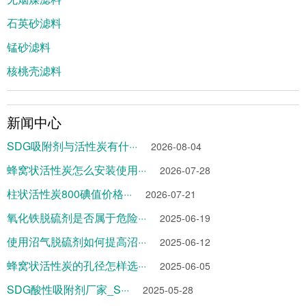
石英砂滤料
锰砂滤料
核桃壳滤料
新闻中心
SDG吸附剂与活性炭有什···
2026-08-04
蜂窝状活性炭怎么安装使用···
2026-07-28
柱状活性炭800碘值价格···
2026-07-21
氧化铁脱硫剂是否属于危险···
2025-06-19
使用沼气脱硫剂如何提高沼···
2025-06-12
蜂窝状活性炭的孔径怎样选···
2025-06-05
SDG酸性吸附剂厂家_S···
2025-05-28