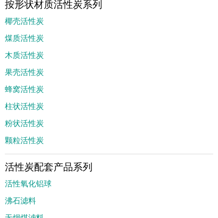
按形状材质活性炭系列
椰壳活性炭
煤质活性炭
木质活性炭
果壳活性炭
蜂窝活性炭
柱状活性炭
粉状活性炭
颗粒活性炭
活性炭配套产品系列
活性氧化铝球
沸石滤料
无烟煤滤料