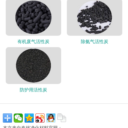
有机废气活性炭
除氨气活性炭
防护用活性炭
本文来自春林净化材料官网：