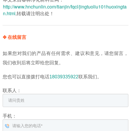
http://www.hnchunlin.com/tianjin/fqcl/jingtuoliu101huoxingta
n.html
,转载请注明出处！
✥ 在线留言
如果您对我们的产品有任何需求、建议和意见，请您留言，
我们收到后将立即给您回复。
您也可以直接拨打电话
18039335922
联系我们。
联系人：
手机：