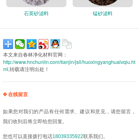
石英砂滤料
锰砂滤料
本文来自春林净化材料官网：
http://www.hnchunlin.com/tianjin/jsll/huoxingyanghualvqiu.ht
ml
,转载请注明出处！
✥ 在线留言
如果您对我们的产品有任何需求、建议和意见，请您留言，
我们收到后将立即给您回复。
您也可以直接拨打电话
18039335922
联系我们。