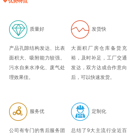
✥ 优势特点
质量好
发货快
产品孔隙结构发达、比表
大面积厂房仓库备货充
面积大、吸附能力较强。
裕，及时补足，工厂交通
污水自来水净化、废气处
发达，双方达成合作意向
理效果佳。
后，可以快速发货。
服务优
定制化
公司有专门的售后服务团
总结了9大主流行业近百