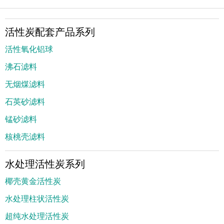
活性炭配套产品系列
活性氧化铝球
沸石滤料
无烟煤滤料
石英砂滤料
锰砂滤料
核桃壳滤料
水处理活性炭系列
椰壳黄金活性炭
水处理柱状活性炭
超纯水处理活性炭