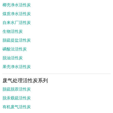
椰壳净水活性炭
煤质净水活性炭
自来水厂活性炭
生物活性炭
脱硫提盐活性炭
磷酸法活性炭
脱油活性炭
果壳净水活性炭
废气处理活性炭系列
脱硫脱萘活性炭
脱汞载硫活性炭
有机废气活性炭