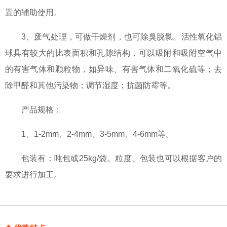
置的辅助使用。
3、废气处理，可做干燥剂，也可除臭脱氯。活性氧化铝
球具有较大的比表面积和孔隙结构，可以吸附和吸附空气中
的有害气体和颗粒物，如异味、有害气体和二氧化硫等；去
除甲醛和其他污染物；调节湿度；抗菌防霉等。
产品规格：
1、1-2mm、2-4mm、3-5mm、4-6mm等。
包装有：吨包或25kg/袋。粒度、包装也可以根据客户的
要求进行加工。