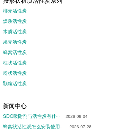
按形状材质活性炭系列
椰壳活性炭
煤质活性炭
木质活性炭
果壳活性炭
蜂窝活性炭
柱状活性炭
粉状活性炭
颗粒活性炭
新闻中心
SDG吸附剂与活性炭有什···
2026-08-04
蜂窝状活性炭怎么安装使用···
2026-07-28