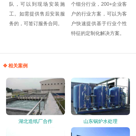
队，可以到现场安装施
个细分行业，200+企业客
工。如需提供售后安装服
户的行业方案，可以为客
务的，可签订服务合同。
户快速提供基于行业个性
特征的定制化解决方案。
✥ 相关案例
湖北造纸厂合作
山东锅炉水处理