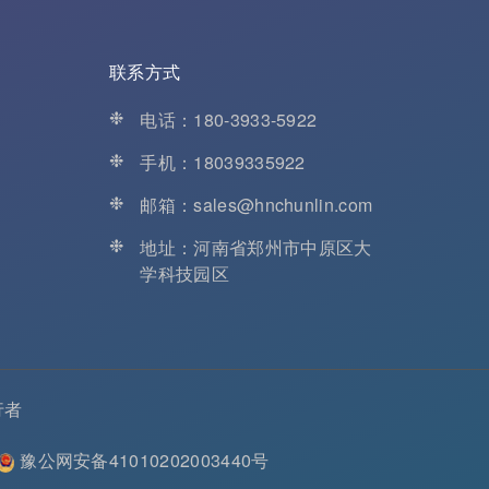
联系方式
❉
电话：180-3933-5922
❉
手机：18039335922
❉
邮箱：sales@hnchunlin.com
❉
地址：河南省郑州市中原区大
学科技园区
行者
豫公网安备41010202003440号