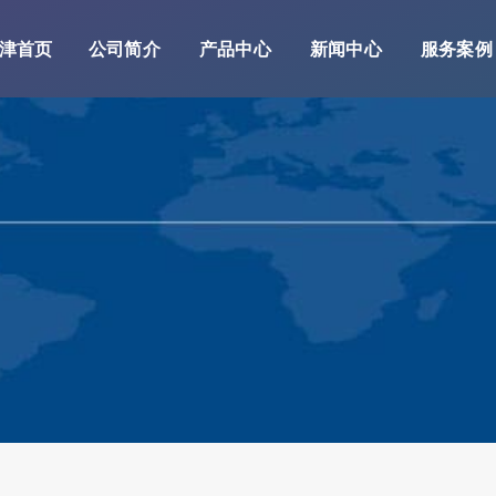
津首页
公司简介
产品中心
新闻中心
服务案例