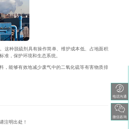
。这种脱硫剂具有操作简单、维护成本低、占地面积
标准，保护环境和生态系统。
材料，能够有效地减少废气中的二氧化硫等有害物质排
电话沟通
微信咨询
载请注明出处！