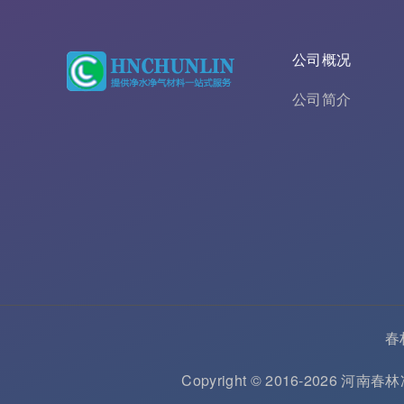
公司概况
公司简介
春
Copyright © 2016-2026