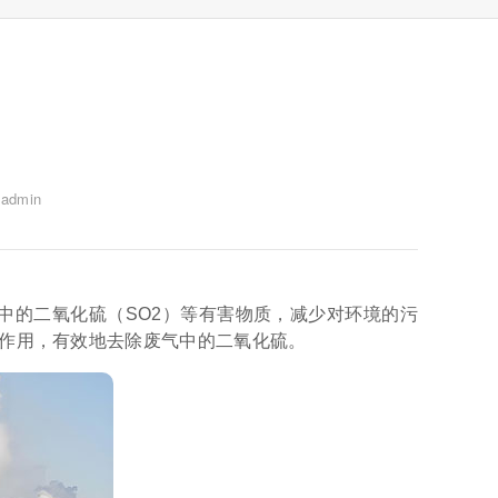
dmin
气中的二氧化硫（SO2）等有害物质，减少对环境的污
作用，有效地去除废气中的二氧化硫。