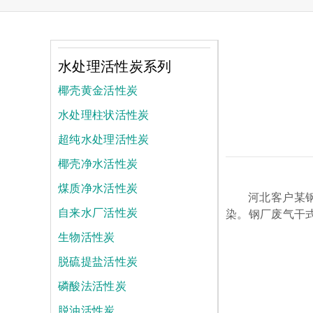
水处理活性炭系列
椰壳黄金活性炭
水处理柱状活性炭
超纯水处理活性炭
椰壳净水活性炭
煤质净水活性炭
河北客户某
自来水厂活性炭
染。钢厂废气干
生物活性炭
脱硫提盐活性炭
磷酸法活性炭
脱油活性炭