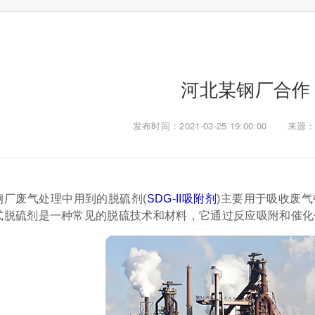
河北某钢厂合作
发布时间：2021-03-25 19:00:00
来源：a
钢厂废气处理中用到的脱硫剂(
SDG-II吸附剂
)主要用于吸收废
式脱硫剂是一种常见的脱硫技术和材料，它通过反应吸附和催化