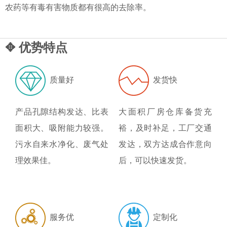
农药等有毒有害物质都有很高的去除率。
✥ 优势特点
质量好
发货快
产品孔隙结构发达、比表
大面积厂房仓库备货充
面积大、吸附能力较强。
裕，及时补足，工厂交通
污水自来水净化、废气处
发达，双方达成合作意向
理效果佳。
后，可以快速发货。
服务优
定制化