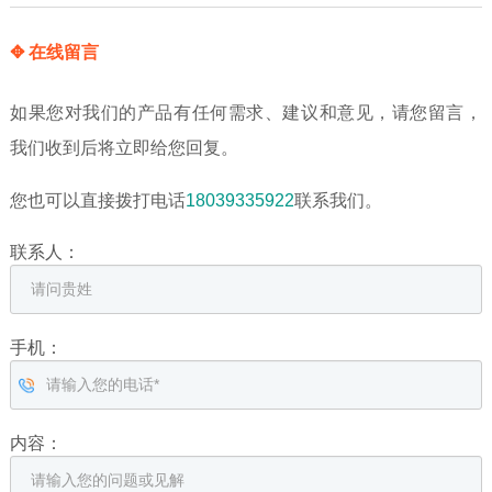
✥ 在线留言
如果您对我们的产品有任何需求、建议和意见，请您留言，
我们收到后将立即给您回复。
您也可以直接拨打电话
18039335922
联系我们。
联系人：
手机：
内容：