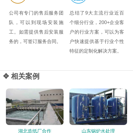
公司有专门的售后服务团
总结了9大主流行业近百
队，可以到现场安装施
个细分行业，200+企业客
工。如需提供售后安装服
户的行业方案，可以为客
务的，可签订服务合同。
户快速提供基于行业个性
特征的定制化解决方案。
✥ 相关案例
湖北造纸厂合作
山东锅炉水处理