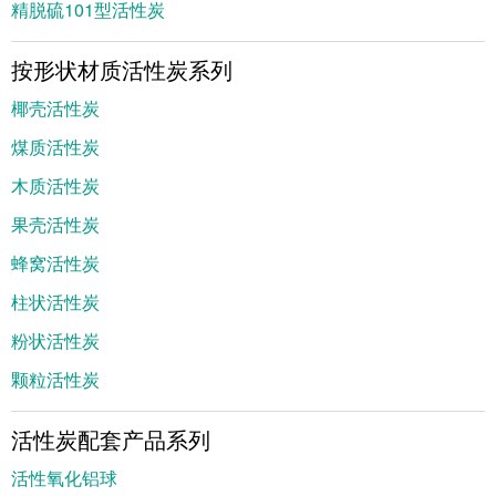
精脱硫101型活性炭
按形状材质活性炭系列
椰壳活性炭
煤质活性炭
木质活性炭
果壳活性炭
蜂窝活性炭
柱状活性炭
粉状活性炭
颗粒活性炭
活性炭配套产品系列
活性氧化铝球