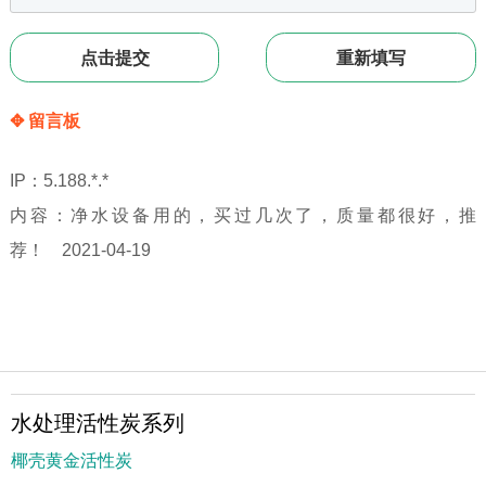
✥ 留言板
IP：5.188.*.*
内容：净水设备用的，买过几次了，质量都很好，推
荐！ 2021-04-19
水处理活性炭系列
椰壳黄金活性炭