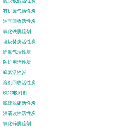
脱汞载硫活性炭
有机废气活性炭
油气回收活性炭
氧化铁脱硫剂
垃圾焚烧活性炭
除氨气活性炭
防护用活性炭
蜂窝活性炭
溶剂回收活性炭
SDG吸附剂
脱硫脱硝活性炭
浸渍改性活性炭
氧化锌脱硫剂