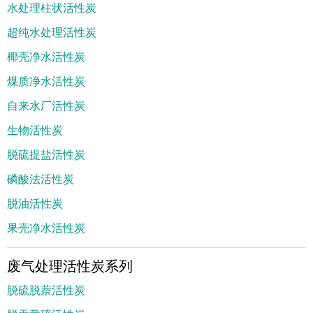
水处理柱状活性炭
超纯水处理活性炭
椰壳净水活性炭
煤质净水活性炭
自来水厂活性炭
生物活性炭
脱硫提盐活性炭
磷酸法活性炭
脱油活性炭
果壳净水活性炭
废气处理活性炭系列
脱硫脱萘活性炭