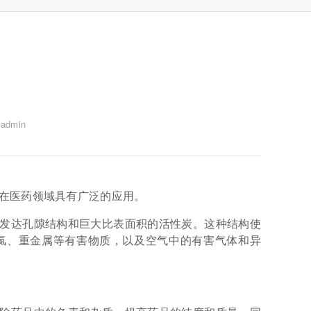
dmin
在医药领域具有广泛的应用。
发达孔隙结构和巨大比表面积的活性炭。这种结构使
氯、重金属等有害物质，以及空气中的有害气体和异