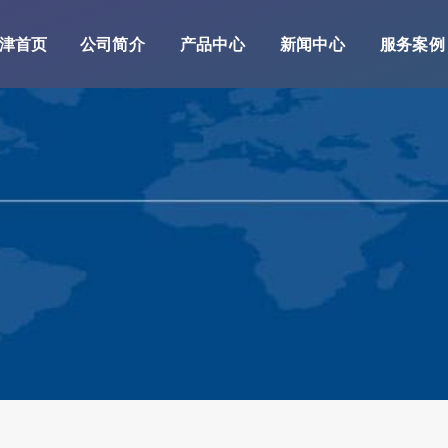
津首页
公司简介
产品中心
新闻中心
服务案例