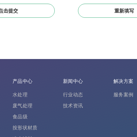
产品中心
新闻中心
解决方案
水处理
行业动态
服务案例
废气处理
技术资讯
食品级
按形状材质