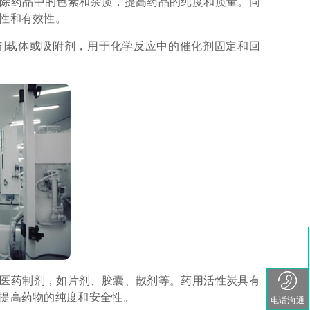
除药品中的色素和杂质，提高药品的纯度和质量。同
性和有效性。
剂载体或吸附剂，用于化学反应中的催化剂固定和回
医药制剂，如片剂、胶囊、散剂等。药用活性炭具有
提高药物的纯度和安全性。
电话沟通