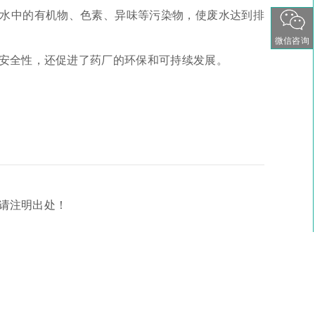
水中的有机物、色素、异味等污染物，使废水达到排
微信咨询
安全性，还促进了药厂的环保和可持续发展。
载请注明出处！