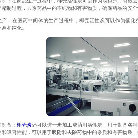
精制：在药品生产过程中，椰壳活性炭可以作为脱色剂，有效去
于精制过程，去除药品中的不纯物和有害物质，确保药品的安全
生产：在医药中间体的生产过程中，椰壳活性炭可以作为催化
分离和纯化。
的制备：
椰壳炭
还可以进一步加工成药用活性炭，用于制备各种
性和吸附性能，可以用于吸附和去除药物中的杂质和有害物质，