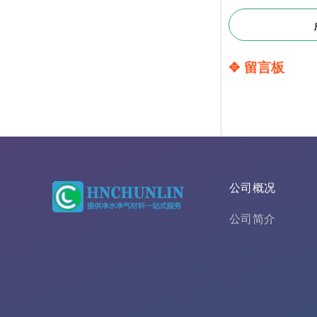
✥ 留言板
公司概况
公司简介