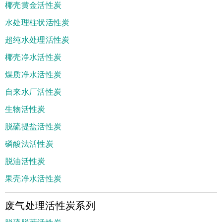
椰壳黄金活性炭
水处理柱状活性炭
超纯水处理活性炭
椰壳净水活性炭
煤质净水活性炭
自来水厂活性炭
生物活性炭
脱硫提盐活性炭
磷酸法活性炭
脱油活性炭
果壳净水活性炭
废气处理活性炭系列