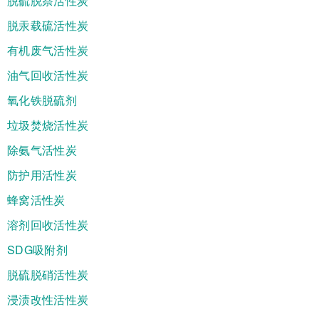
脱硫脱萘活性炭
脱汞载硫活性炭
有机废气活性炭
油气回收活性炭
氧化铁脱硫剂
垃圾焚烧活性炭
除氨气活性炭
防护用活性炭
蜂窝活性炭
溶剂回收活性炭
SDG吸附剂
脱硫脱硝活性炭
浸渍改性活性炭