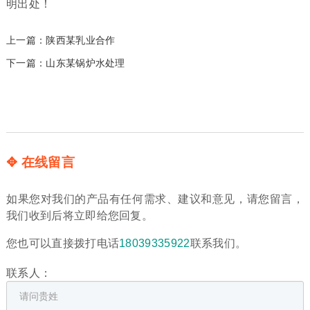
明出处！
上一篇：
陕西某乳业合作
下一篇：
山东某锅炉水处理
✥ 在线留言
如果您对我们的产品有任何需求、建议和意见，请您留言，
我们收到后将立即给您回复。
您也可以直接拨打电话
18039335922
联系我们。
联系人：