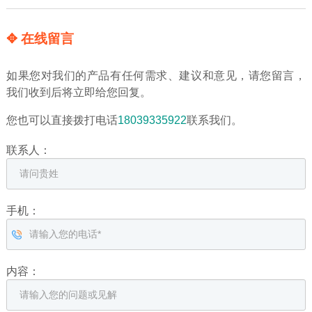
✥ 在线留言
如果您对我们的产品有任何需求、建议和意见，请您留言，
我们收到后将立即给您回复。
您也可以直接拨打电话
18039335922
联系我们。
联系人：
手机：
内容：