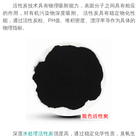
活性炭技术具有物理吸附能力，表面分子之间具有相应
的作用，对有机污染物深度吸附。 活性炭具有稳定物化性
能，通过活性炭粒、PH值、堆积密度、漂浮率等作为具体的
物理指标。
深度
水处理活性炭
强度高，通过稳定化学性质，臭氧生