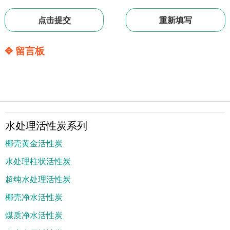
✥ 留言板
水处理活性炭系列
椰壳黄金活性炭
水处理柱状活性炭
超纯水处理活性炭
椰壳净水活性炭
煤质净水活性炭