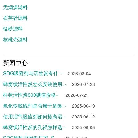
无烟煤滤料
石英砂滤料
锰砂滤料
核桃壳滤料
新闻中心
SDG吸附剂与活性炭有什···
2026-08-04
蜂窝状活性炭怎么安装使用···
2026-07-28
柱状活性炭800碘值价格···
2026-07-21
氧化铁脱硫剂是否属于危险···
2025-06-19
使用沼气脱硫剂如何提高沼···
2025-06-12
蜂窝状活性炭的孔径怎样选···
2025-06-05
SDG酸性吸附剂厂家_S···